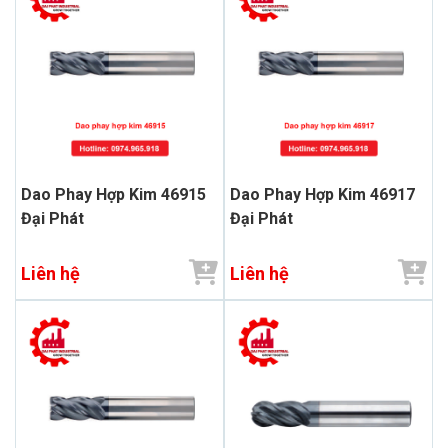
Dao Phay Hợp Kim 46915
Dao Phay Hợp Kim 46917
Đại Phát
Đại Phát
Liên hệ
Liên hệ