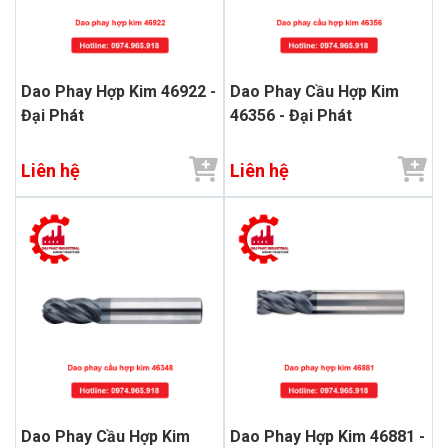
Dao Phay Hợp Kim 46922 -
Dao Phay Cầu Hợp Kim
Đại Phát
46356 - Đại Phát
Liên hệ
Liên hệ
Dao Phay Cầu Hợp Kim
Dao Phay Hợp Kim 46881 -