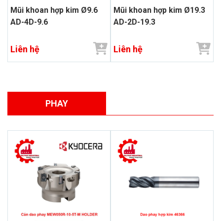
Mũi khoan hợp kim Ø9.6
Mũi khoan hợp kim Ø19.3
AD-4D-9.6
AD-2D-19.3
Liên hệ
Liên hệ
PHAY