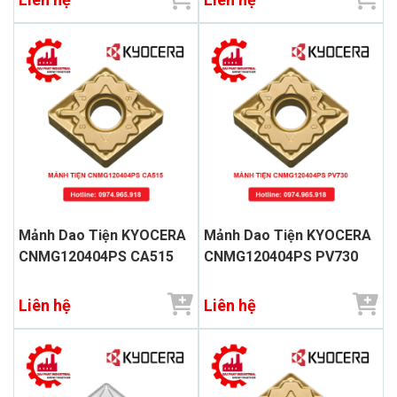
Mảnh Dao Tiện KYOCERA
Mảnh Dao Tiện KYOCERA
CNMG120404PS CA515
CNMG120404PS PV730
Liên hệ
Liên hệ