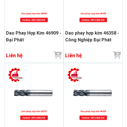
Dao Phay Hợp Kim 46909 -
Dao phay hợp kim 46358 -
Đại Phát
Công Nghiệp Đại Phát
Liên hệ
Liên hệ