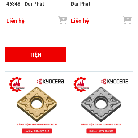
46348 - Đại Phát
Đại Phát
Liên hệ
Liên hệ
TIỆN