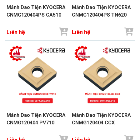
Mảnh Dao Tiện KYOCERA
Mảnh Dao Tiện KYOCERA
CNMG120404PS CA510
CNMG120404PS TN620
Liên hệ
Liên hệ
Mảnh Dao Tiện KYOCERA
Mảnh Dao Tiện KYOCERA
CNMG120404 PV710
CNMG120404 CCX
Liên hệ
Liên hệ