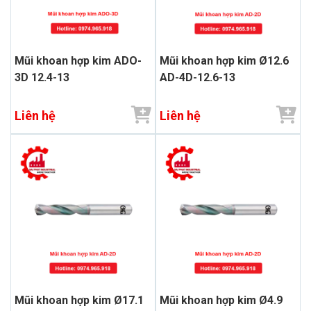
Mũi khoan hợp kim ADO-
Mũi khoan hợp kim Ø12.6
3D 12.4-13
AD-4D-12.6-13
Liên hệ
Liên hệ
Mũi khoan hợp kim Ø17.1
Mũi khoan hợp kim Ø4.9