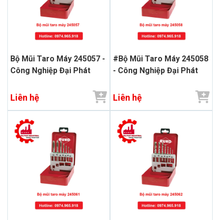
Bộ Mũi Taro Máy 245057 -
#Bộ Mũi Taro Máy 245058
Công Nghiệp Đại Phát
- Công Nghiệp Đại Phát
Liên hệ
Liên hệ