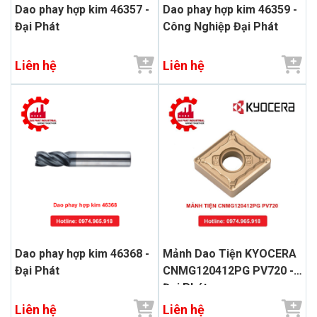
Dao phay hợp kim 46357 -
Dao phay hợp kim 46359 -
Đại Phát
Công Nghiệp Đại Phát
Liên hệ
Liên hệ
Dao phay hợp kim 46368 -
Mảnh Dao Tiện KYOCERA
Đại Phát
CNMG120412PG PV720 -
Đại Phát
Liên hệ
Liên hệ