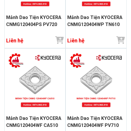
Mảnh Dao Tiện KYOCERA
Mảnh Dao Tiện KYOCERA
CNMG120404PS PV720
CNMG120404WP TN610
Liên hệ
Liên hệ
Mảnh Dao Tiện KYOCERA
Mảnh Dao Tiện KYOCERA
CNMG120404WF CA510
CNMG120404WF PV710