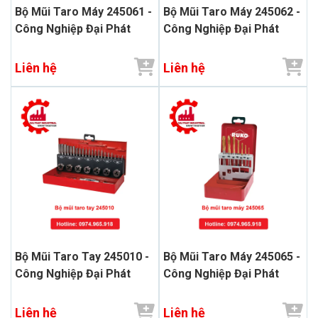
Bộ Mũi Taro Máy 245061 -
Bộ Mũi Taro Máy 245062 -
Công Nghiệp Đại Phát
Công Nghiệp Đại Phát
Liên hệ
Liên hệ
Bộ Mũi Taro Tay 245010 -
Bộ Mũi Taro Máy 245065 -
Công Nghiệp Đại Phát
Công Nghiệp Đại Phát
Liên hệ
Liên hệ