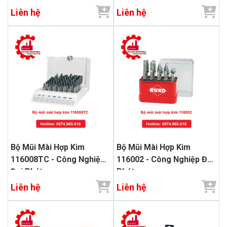
Liên hệ
Liên hệ
Bộ Mũi Mài Hợp Kim
Bộ Mũi Mài Hợp Kim
116008TC - Công Nghiệp
116002 - Công Nghiệp Đại
Đại Phát
Phát
Liên hệ
Liên hệ