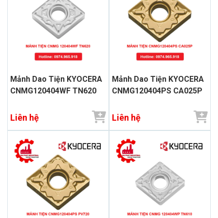
Mảnh Dao Tiện KYOCERA
Mảnh Dao Tiện KYOCERA
CNMG120404WF TN620
CNMG120404PS CA025P
Liên hệ
Liên hệ