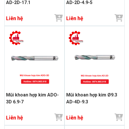
AD-2D-17.1
AD-2D-4.9-5
Liên hệ
Liên hệ
Mũi khoan hợp kim ADO-
Mũi khoan hợp kim Ø9.3
3D 6.9-7
AD-4D-9.3
Liên hệ
Liên hệ