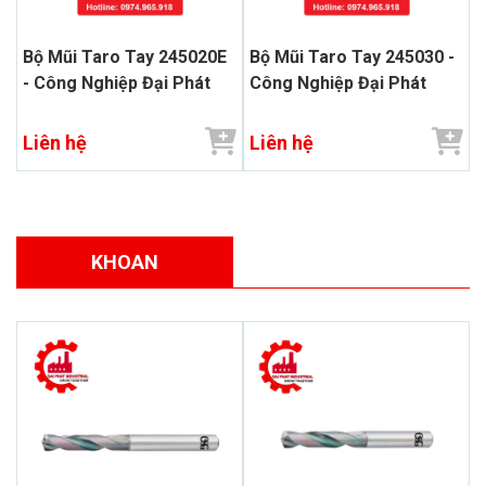
Bộ Mũi Taro Tay 245020E
Bộ Mũi Taro Tay 245030 -
- Công Nghiệp Đại Phát
Công Nghiệp Đại Phát
Liên hệ
Liên hệ
KHOAN