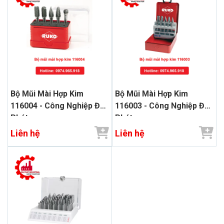
Bộ Mũi Mài Hợp Kim
Bộ Mũi Mài Hợp Kim
116004 - Công Nghiệp Đại
116003 - Công Nghiệp Đại
Phát
Phát
Liên hệ
Liên hệ