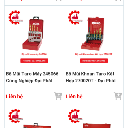
Bộ Mũi Taro Máy 245066 -
Bộ Mũi Khoan Taro Kết
Công Nghiệp Đại Phát
Hợp 270020T - Đại Phát
Liên hệ
Liên hệ