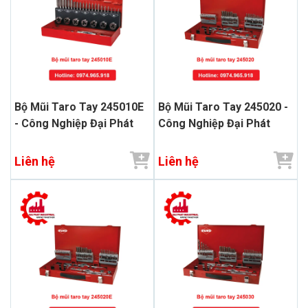
Bộ Mũi Taro Tay 245010E
Bộ Mũi Taro Tay 245020 -
- Công Nghiệp Đại Phát
Công Nghiệp Đại Phát
Liên hệ
Liên hệ