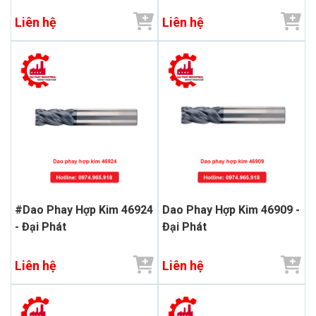
Liên hệ
Liên hệ
#Dao Phay Hợp Kim 46924
Dao Phay Hợp Kim 46909 -
- Đại Phát
Đại Phát
Liên hệ
Liên hệ