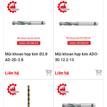
Mũi khoan hợp kim Ø2.8
Mũi khoan hợp kim ADO-
AD-2D-2.8
3D 12.2-13
Liên hệ
Liên hệ