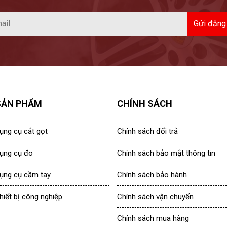
SẢN PHẨM
CHÍNH SÁCH
ụng cụ cắt gọt
Chính sách đổi trả
ụng cụ đo
Chính sách bảo mật thông tin
ụng cụ cầm tay
Chính sách bảo hành
hiết bị công nghiệp
Chính sách vận chuyển
Chính sách mua hàng