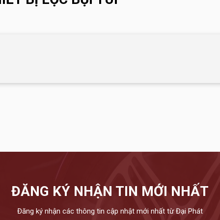
ĐĂNG KÝ NHẬN TIN MỚI NHẤT
Đăng ký nhận các thông tin cập nhật mới nhất từ Đại Phát