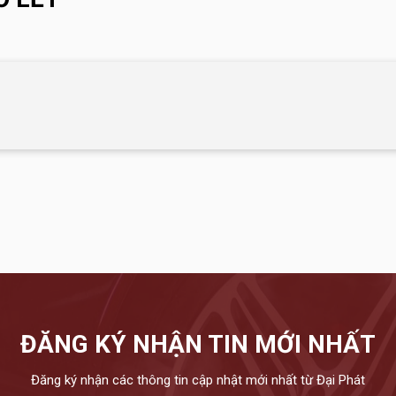
ĐĂNG KÝ NHẬN TIN MỚI NHẤT
Đăng ký nhận các thông tin cập nhật mới nhất từ Đại Phát