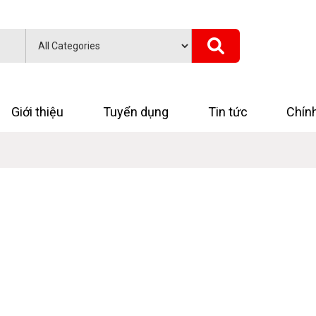
Giới thiệu
Tuyển dụng
Tin tức
Chín