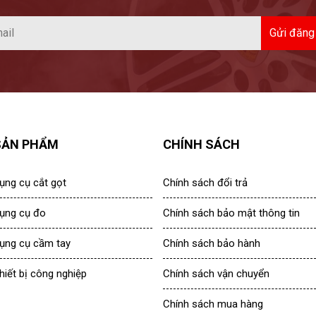
SẢN PHẨM
CHÍNH SÁCH
ụng cụ cắt gọt
Chính sách đổi trả
ụng cụ đo
Chính sách bảo mật thông tin
ụng cụ cầm tay
Chính sách bảo hành
hiết bị công nghiệp
Chính sách vận chuyển
Chính sách mua hàng