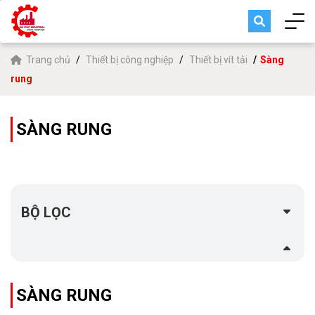
Trang chủ
Thiết bị công nghiệp
Thiết bị vít tải
Sàng
rung
SÀNG RUNG
BỘ LỌC
SÀNG RUNG