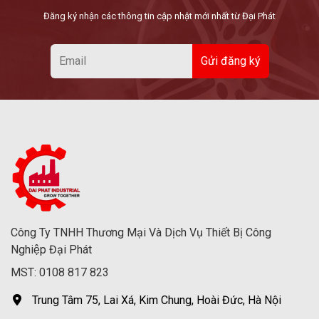
Đăng ký nhận các thông tin cập nhật mới nhất từ Đại Phát
Công Ty TNHH Thương Mại Và Dịch Vụ Thiết Bị Công
Nghiệp Đại Phát
MST: 0108 817 823
Trung Tâm 75, Lai Xá, Kim Chung, Hoài Đức, Hà Nội