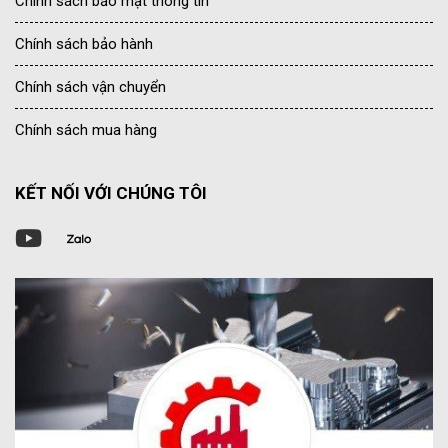
Chính sách bảo mật thông tin
Chính sách bảo hành
Chính sách vận chuyển
Chính sách mua hàng
KẾT NỐI VỚI CHÚNG TÔI