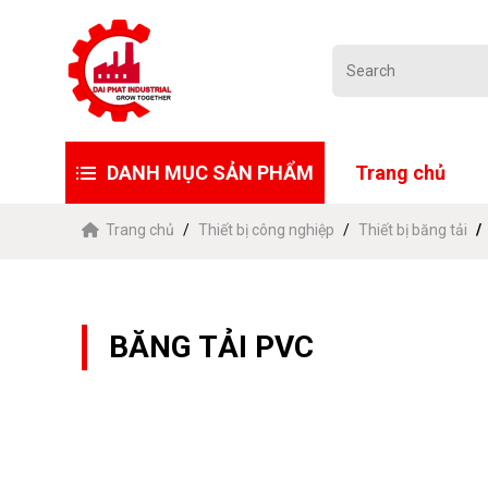
DANH MỤC SẢN PHẨM
Trang chủ
Trang chủ
Thiết bị công nghiệp
Thiết bị băng tải
BĂNG TẢI PVC