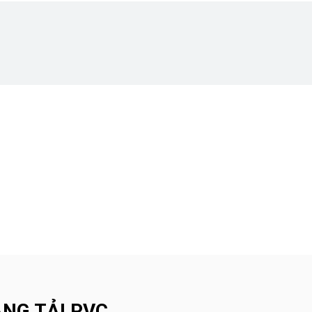
ĂNG TẢI PVC