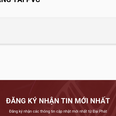
ĐĂNG KÝ NHẬN TIN MỚI NHẤT
Đăng ký nhận các thông tin cập nhật mới nhất từ Đại Phát