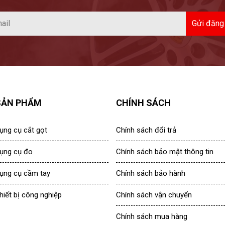
SẢN PHẨM
CHÍNH SÁCH
ụng cụ cắt gọt
Chính sách đổi trả
ụng cụ đo
Chính sách bảo mật thông tin
ụng cụ cầm tay
Chính sách bảo hành
hiết bị công nghiệp
Chính sách vận chuyển
Chính sách mua hàng