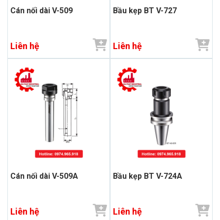
Cán nối dài V-509
Bầu kẹp BT V-727
Liên hệ
Liên hệ
Cán nối dài V-509A
Bầu kẹp BT V-724A
Liên hệ
Liên hệ