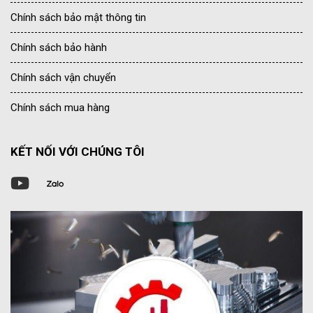
Chính sách bảo mật thông tin
Chính sách bảo hành
Chính sách vận chuyển
Chính sách mua hàng
KẾT NỐI VỚI CHÚNG TÔI