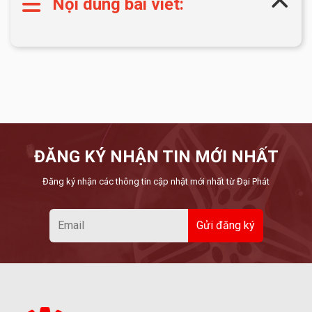
Nội dung bài viết:
ĐĂNG KÝ NHẬN TIN MỚI NHẤT
Đăng ký nhận các thông tin cập nhật mới nhất từ Đại Phát