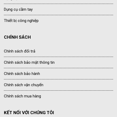
Dụng cụ cầm tay
Thiết bị công nghiệp
CHÍNH SÁCH
Chính sách đổi trả
Chính sách bảo mật thông tin
Chính sách bảo hành
Chính sách vận chuyển
Chính sách mua hàng
KẾT NỐI VỚI CHÚNG TÔI