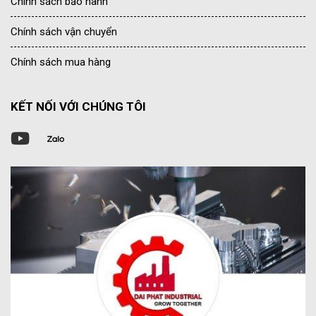
Chính sách bảo hành
Chính sách vận chuyển
Chính sách mua hàng
KẾT NỐI VỚI CHÚNG TÔI