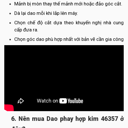
Mảnh bị mòn thay thế mảnh mới hoặc đảo góc cắt.
Dà lại dao mỗi khi lắp lên máy.
Chọn chế độ cắt dựa theo khuyến nghị nhà cung
cấp đưa ra.
Chọn góc dao phù hợp nhất với bản vẽ cần gia công
6. Nên mua Dao phay hợp kim 46357 ở