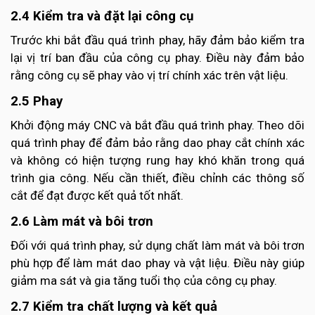
2.4 Kiểm tra và đặt lại công cụ
Trước khi bắt đầu quá trình phay, hãy đảm bảo kiểm tra
lại vị trí ban đầu của công cụ phay. Điều này đảm bảo
rằng công cụ sẽ phay vào vị trí chính xác trên vật liệu.
2.5 Phay
Khởi động máy CNC và bắt đầu quá trình phay. Theo dõi
quá trình phay để đảm bảo rằng dao phay cắt chính xác
và không có hiện tượng rung hay khó khăn trong quá
trình gia công. Nếu cần thiết, điều chỉnh các thông số
cắt để đạt được kết quả tốt nhất.
2.6 Làm mát và bôi trơn
Đối với quá trình phay, sử dụng chất làm mát và bôi trơn
phù hợp để làm mát dao phay và vật liệu. Điều này giúp
giảm ma sát và gia tăng tuổi thọ của công cụ phay.
2.7 Kiểm tra chất lượng và kết quả