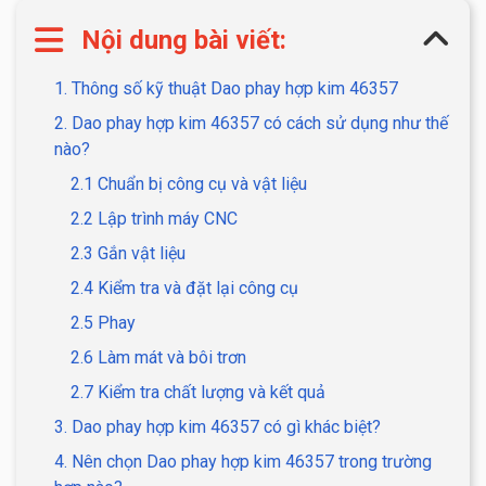
Nội dung bài viết:
1. Thông số kỹ thuật Dao phay hợp kim 46357
2. Dao phay hợp kim 46357 có cách sử dụng như thế
nào?
2.1 Chuẩn bị công cụ và vật liệu
2.2 Lập trình máy CNC
2.3 Gắn vật liệu
2.4 Kiểm tra và đặt lại công cụ
2.5 Phay
2.6 Làm mát và bôi trơn
2.7 Kiểm tra chất lượng và kết quả
3. Dao phay hợp kim 46357 có gì khác biệt?
4. Nên chọn Dao phay hợp kim 46357 trong trường