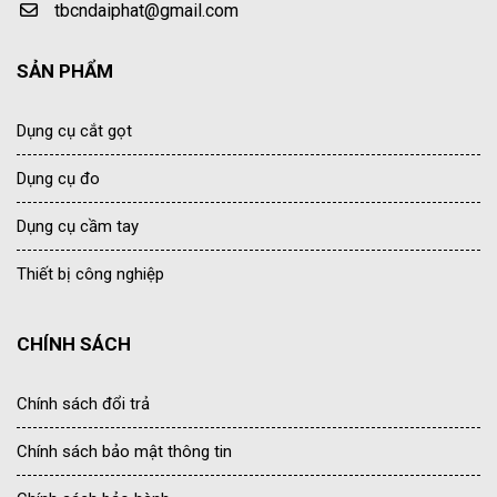
tbcndaiphat@gmail.com
SẢN PHẨM
Dụng cụ cắt gọt
Dụng cụ đo
Dụng cụ cầm tay
Thiết bị công nghiệp
CHÍNH SÁCH
Chính sách đổi trả
Chính sách bảo mật thông tin