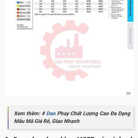
Xem thêm: #
Dao
Phay Chất Lượng Cao Đa Dạng
Mẫu Mã Giá Rẻ, Giao Nhanh