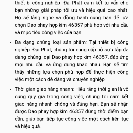
thiết bị công nghiệp Đại Phát cam kết tư vấn cho
bạn những giải pháp tối ưu và hiệu quả cao nhất.
Họ sẽ lắng nghe và đồng hành cùng bạn để lựa
chọn Dao phay hợp kim 46357 phù hợp với nhu cầu
và mục tiêu công việc của bạn.
Đa dạng chủng loại sản phẩm: Tại thiết bị công
nghiệp Đại Phát, chúng tôi cung cấp bộ sưu tập đa
dạng chủng loại Dao phay hợp kim 46357, đáp ứng
mọi nhu cầu và ứng dụng khác nhau. Bạn sẽ tìm
thấy những lựa chọn phù hợp để thực hiện công
việc một cách dễ dàng và chuyên nghiệp.
Thời gian giao hàng nhanh: Hiểu rằng thời gian là vô
cùng quý giá trong công việc, chúng tôi cam kết
giao hàng nhanh chóng và đúng hẹn. Bạn sẽ nhận
được Dao phay hợp kim 46357 đúng thời điểm bạn
cần, giúp bạn tiếp tục công việc một cách liên tục
và hiệu quả.