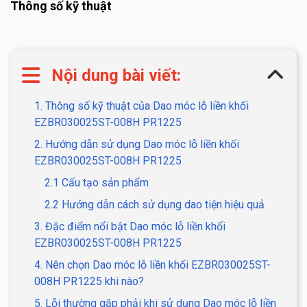
Thông số kỹ thuật
Nội dung bài viết:
1. Thông số kỹ thuật của Dao móc lỗ liền khối
EZBR030025ST-008H PR1225
2. Hướng dẫn sử dụng Dao móc lỗ liền khối
EZBR030025ST-008H PR1225
2.1 Cấu tạo sản phẩm
2.2 Hướng dẫn cách sử dụng dao tiện hiệu quả
3. Đặc điểm nổi bật Dao móc lỗ liền khối
EZBR030025ST-008H PR1225
4. Nên chọn Dao móc lỗ liền khối EZBR030025ST-
008H PR1225 khi nào?
5. Lỗi thường gặp phải khi sử dụng Dao móc lỗ liền