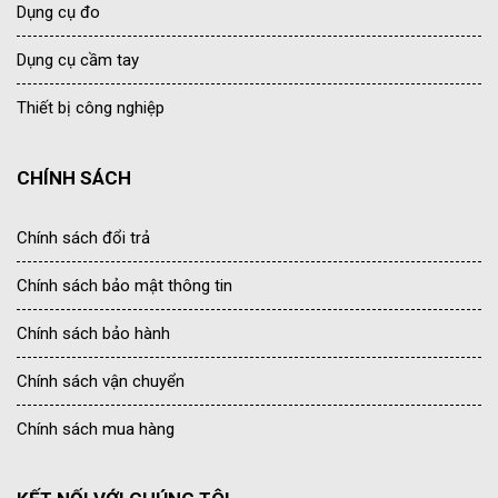
Dụng cụ đo
Dụng cụ cầm tay
Thiết bị công nghiệp
CHÍNH SÁCH
Chính sách đổi trả
Chính sách bảo mật thông tin
Chính sách bảo hành
Chính sách vận chuyển
Chính sách mua hàng