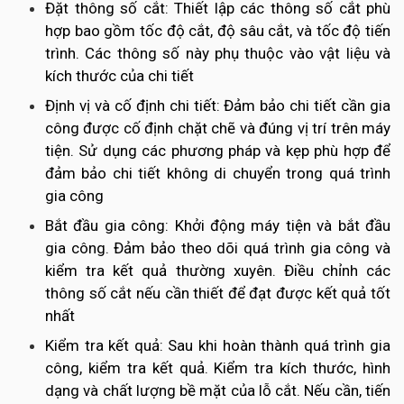
Đặt thông số cắt: Thiết lập các thông số cắt phù
hợp bao gồm tốc độ cắt, độ sâu cắt, và tốc độ tiến
trình. Các thông số này phụ thuộc vào vật liệu và
kích thước của chi tiết
Định vị và cố định chi tiết: Đảm bảo chi tiết cần gia
công được cố định chặt chẽ và đúng vị trí trên máy
tiện. Sử dụng các phương pháp và kẹp phù hợp để
đảm bảo chi tiết không di chuyển trong quá trình
gia công
Bắt đầu gia công: Khởi động máy tiện và bắt đầu
gia công. Đảm bảo theo dõi quá trình gia công và
kiểm tra kết quả thường xuyên. Điều chỉnh các
thông số cắt nếu cần thiết để đạt được kết quả tốt
nhất
Kiểm tra kết quả: Sau khi hoàn thành quá trình gia
công, kiểm tra kết quả. Kiểm tra kích thước, hình
dạng và chất lượng bề mặt của lỗ cắt. Nếu cần, tiến