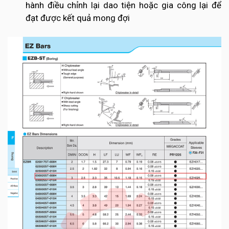
hành điều chỉnh lại dao tiện hoặc gia công lại để
đạt được kết quả mong đợi