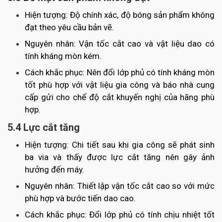
Hiện tượng: Độ chính xác, độ bóng sản phẩm không
đạt theo yêu cầu bản vẽ.
Nguyên nhân: Vận tốc cắt cao và vật liệu dao có
tính kháng mòn kém.
Cách khắc phục: Nên đổi lớp phủ có tính kháng mòn
tốt phù hợp với vật liệu gia công và báo nhà cung
cấp gửi cho chế độ cắt khuyến nghị của hãng phù
hợp.
5.4 Lực cắt tăng
Hiện tượng: Chi tiết sau khi gia công sẽ phát sinh
ba via và thấy được lực cắt tăng nên gây ảnh
hưởng đến máy.
Nguyên nhân: Thiết lập vận tốc cắt cao so với mức
phù hợp và bước tiến dao cao.
Cách khắc phục: Đổi lớp phủ có tính chịu nhiệt tốt