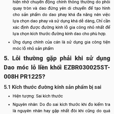
hiện nhờ chuyển động chính thông thường do phôi
quay tròn và dao đứng yên di chuyển để tạo hình
cho sản phẩm do dao phay khá đa năng nên việc
lựa chọn dao phay và sử dụng khá dễ dàng, Chỉ cần
xác định được đường kính lỗ gia công nhỏ nhất để
lựa chọn kích thước đường kính dao cho phù hợp.
Ứng dụng chính của cán là sử dụng gia công tiện
móc lỗ nhỏ sản phẩm
5. Lỗi thường gặp phải khi sử dụng
Dao móc lỗ liền khối EZBR030025ST-
008H PR1225?
5.1 Kích thước đường kính sản phẩm bị sai
Hiện tượng: Sai kích thước
Nguyên nhân: Do đo sai kích thước khi đo kiểm tra
là nguyên nhân hay gặp nhất đôi khi cũng do quá