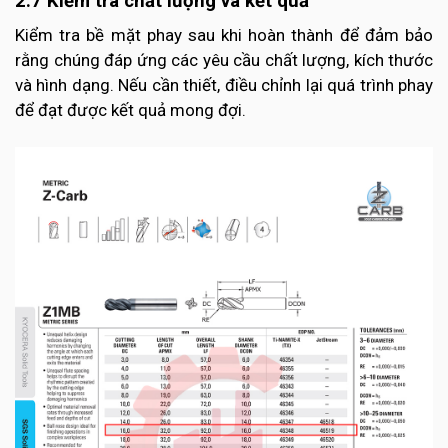
2.7 Kiểm tra chất lượng và kết quả
Kiểm tra bề mặt phay sau khi hoàn thành để đảm bảo
rằng chúng đáp ứng các yêu cầu chất lượng, kích thước
và hình dạng. Nếu cần thiết, điều chỉnh lại quá trình phay
để đạt được kết quả mong đợi.