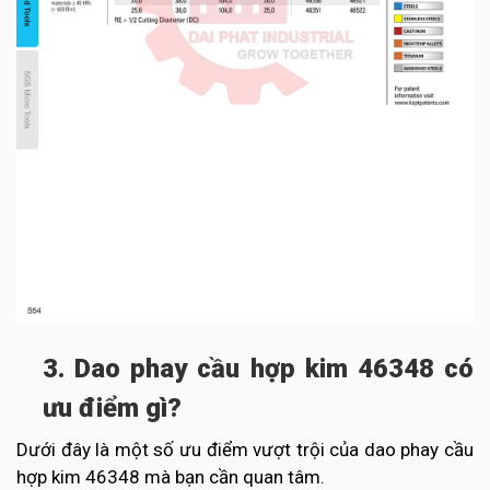
3. Dao phay cầu hợp kim 46348 có
ưu điểm gì?
Dưới đây là một số ưu điểm vượt trội của dao phay cầu
hợp kim 46348 mà bạn cần quan tâm.