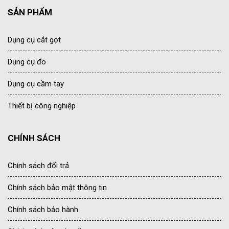
SẢN PHẨM
Dụng cụ cắt gọt
Dụng cụ đo
Dụng cụ cầm tay
Thiết bị công nghiệp
CHÍNH SÁCH
Chính sách đổi trả
Chính sách bảo mật thông tin
Chính sách bảo hành