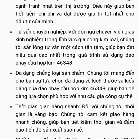
cạnh tranh nhất trên thị trường. Điều này giúp bạn
tiết kiệm chi phí và đạt được giá trị tốt nhất cho
đầu tư của mình.
Tư vấn chuyên nghiệp: Với đội ngũ chuyên viên giàu
kinh nghiệm trong lĩnh vực gia công kim loại, chúng
tôi sẵn lòng tư vấn một cách tận tâm, giúp bạn đạt
hiệu quả cao nhất trong quá trình sử dụng dao
phay cầu hợp kim 46348.
Đa dạng chủng loại sản phẩm: Chúng tôi mang đến
cho bạn sự lựa chọn đa dạng về kích thước và kiểu
dáng của dao phay cầu hợp kim 46348, giúp bạn dễ
dàng lựa chọn phù hợp với nhu cầu gia công cụ thể.
Thời gian giao hàng nhanh: Đối với chúng tôi, thời
gian là vàng bạc. Chúng tôi cam kết giao hàng
nhanh chóng, giúp bạn tiết kiệm thời gian và đảm
bảo tiến độ sản xuất suôn sẻ.