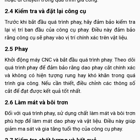
2.4 Kiểm tra và đặt lại công cụ
Trước khi bắt đầu quá trình phay, hãy đảm bảo kiểm tra
lại vị trí ban đầu của công cụ phay. Điều này đảm bảo
rằng công cụ sẽ phay vào vị trí chính xác trên vật liệu.
2.5 Phay
Khởi động máy CNC và bắt đầu quá trình phay. Theo dõi
quá trình phay để đảm bảo rằng dao phay cắt chính xác
và không có hiện tượng rung hay khó khăn trong quá
trình gia công. Nếu cần thiết, điều chỉnh các thông số
cắt để đạt được kết quả tốt nhất.
2.6 Làm mát và bôi trơn
Đối với quá trình phay, sử dụng chất làm mát và bôi trơn
phù hợp để làm mát dao phay và vật liệu. Điều này giúp
giảm ma sát và gia tăng tuổi thọ của công cụ phay.