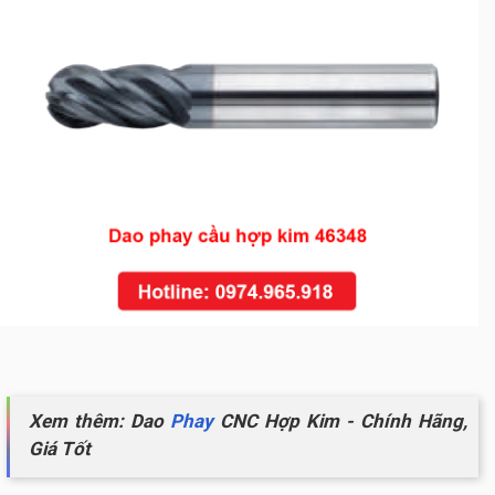
Xem thêm: Dao
Phay
CNC Hợp Kim - Chính Hãng,
Giá Tốt