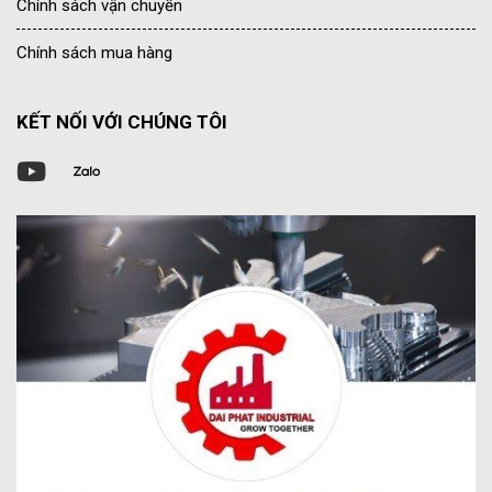
Chính sách vận chuyển
Chính sách mua hàng
KẾT NỐI VỚI CHÚNG TÔI