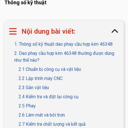
Thông số kỹ thuật
Nội dung bài viết:
1. Thông số kỹ thuật dao phay cầu hợp kim 46348
2. Dao phay cầu hợp kim 46348 thường được dùng
như thế nào?
2.1 Chuẩn bị công cụ và vật liệu
2.2 Lập trình máy CNC
2.3 Gắn vật liệu
2.4 Kiểm tra và đặt lại công cụ
2.5 Phay
2.6 Làm mát và bôi trơn
2.7 Kiểm tra chất lượng và kết quả