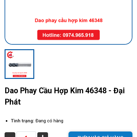
Dao Phay Cầu Hợp Kim 46348 - Đại
Phát
Tình trạng:
Đang có hàng