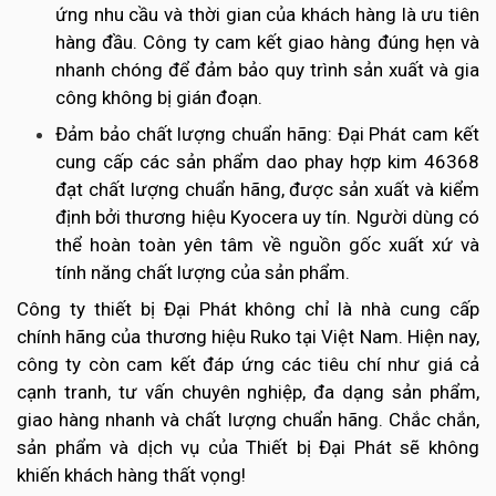
ứng nhu cầu và thời gian của khách hàng là ưu tiên
hàng đầu. Công ty cam kết giao hàng đúng hẹn và
nhanh chóng để đảm bảo quy trình sản xuất và gia
công không bị gián đoạn.
Đảm bảo chất lượng chuẩn hãng: Đại Phát cam kết
cung cấp các sản phẩm dao phay hợp kim 46368
đạt chất lượng chuẩn hãng, được sản xuất và kiểm
định bởi thương hiệu Kyocera uy tín. Người dùng có
thể hoàn toàn yên tâm về nguồn gốc xuất xứ và
tính năng chất lượng của sản phẩm.
Công ty thiết bị Đại Phát không chỉ là nhà cung cấp
chính hãng của thương hiệu Ruko tại Việt Nam. Hiện nay,
công ty còn cam kết đáp ứng các tiêu chí như giá cả
cạnh tranh, tư vấn chuyên nghiệp, đa dạng sản phẩm,
giao hàng nhanh và chất lượng chuẩn hãng. Chắc chắn,
sản phẩm và dịch vụ của Thiết bị Đại Phát sẽ không
khiến khách hàng thất vọng!