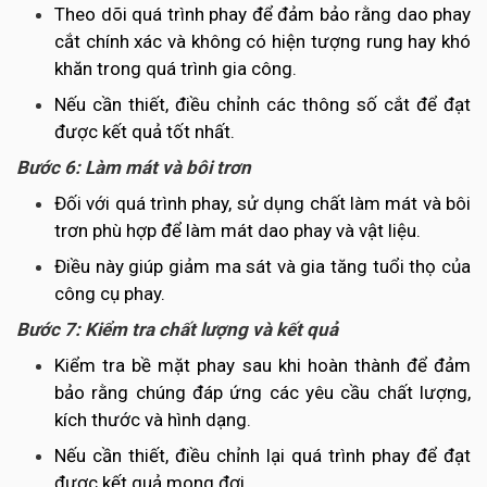
Theo dõi quá trình phay để đảm bảo rằng dao phay
cắt chính xác và không có hiện tượng rung hay khó
khăn trong quá trình gia công.
Nếu cần thiết, điều chỉnh các thông số cắt để đạt
được kết quả tốt nhất.
Bước 6: Làm mát và bôi trơn
Đối với quá trình phay, sử dụng chất làm mát và bôi
trơn phù hợp để làm mát dao phay và vật liệu.
Điều này giúp giảm ma sát và gia tăng tuổi thọ của
công cụ phay.
Bước 7: Kiểm tra chất lượng và kết quả
Kiểm tra bề mặt phay sau khi hoàn thành để đảm
bảo rằng chúng đáp ứng các yêu cầu chất lượng,
kích thước và hình dạng.
Nếu cần thiết, điều chỉnh lại quá trình phay để đạt
được kết quả mong đợi.