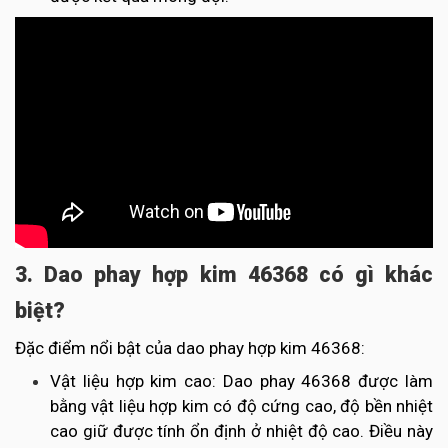
3. Dao phay hợp kim 46368 có gì khác
biệt?
Đặc điểm nổi bật của dao phay hợp kim 46368:
Vật liệu hợp kim cao: Dao phay 46368 được làm
bằng vật liệu hợp kim có độ cứng cao, độ bền nhiệt
cao giữ được tính ổn định ở nhiệt độ cao. Điều này