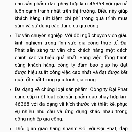
các sản phẩm dao phay hợp kim 46368 với giá cả
luôn cạnh tranh nhất trên thị trường. Điều này giúp
khách hàng tiết kiệm chi phí trong quá trình mua
sắm và sử dụng các dụng cụ gia công.
Tư vấn chuyên nghiệp: Với đội ngũ chuyên viên giàu
kinh nghiệm trong lĩnh vực gia công thực tế, Đại
Phát sẵn sàng tư vấn cho khách hàng một cách
chính xác và hiệu quả nhất. Bằng việc đồng hành
cùng khách hàng, công ty đảm bảo giúp họ đạt
được hiệu suất công việc cao nhất và đạt được kết
quả tốt nhất trong quá trình gia công.
Đa dạng về chủng loại sản phẩm: Công ty Đại Phát
cung cấp một loạt các sản phẩm dao phay hợp kim
46368 với đa dạng về kích thước và thiết kế, phục
vụ nhiều nhu cầu và ứng dụng khác nhau trong
công nghiệp gia công.
Thời gian giao hàng nhanh: Đối với Đại Phát, đáp