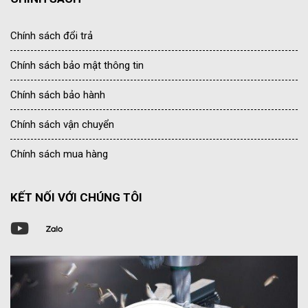
Chính sách đổi trả
Chính sách bảo mật thông tin
Chính sách bảo hành
Chính sách vận chuyển
Chính sách mua hàng
KẾT NỐI VỚI CHÚNG TÔI