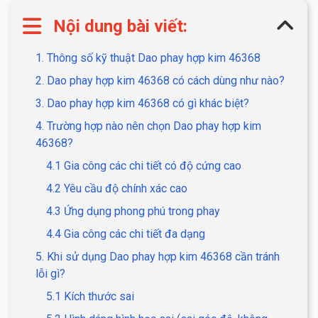
Nội dung bài viết:
1. Thông số kỹ thuật Dao phay hợp kim 46368
2. Dao phay hợp kim 46368 có cách dùng như nào?
3. Dao phay hợp kim 46368 có gì khác biệt?
4. Trường hợp nào nên chọn Dao phay hợp kim
46368?
4.1 Gia công các chi tiết có độ cứng cao
4.2 Yêu cầu độ chính xác cao
4.3 Ứng dụng phong phú trong phay
4.4 Gia công các chi tiết đa dạng
5. Khi sử dụng Dao phay hợp kim 46368 cần tránh
lỗi gì?
5.1 Kích thước sai