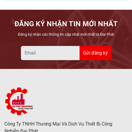
ĐĂNG KÝ NHẬN TIN MỚI NHẤT
Đăng ký nhận các thông tin cập nhật mới nhất từ Đại Phát
Công Ty TNHH Thương Mại Và Dịch Vụ Thiết Bị Công
Nghiệp Đại Phát