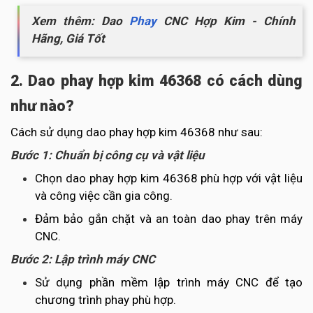
Xem thêm: Dao
Phay
CNC Hợp Kim - Chính
Hãng, Giá Tốt
2. Dao phay hợp kim 46368 có cách dùng
như nào?
Cách sử dụng dao phay hợp kim 46368 như sau:
Bước 1: Chuẩn bị công cụ và vật liệu
Chọn dao phay hợp kim 46368 phù hợp với vật liệu
và công việc cần gia công.
Đảm bảo gắn chặt và an toàn dao phay trên máy
CNC.
Bước 2: Lập trình máy CNC
Sử dụng phần mềm lập trình máy CNC để tạo
chương trình phay phù hợp.