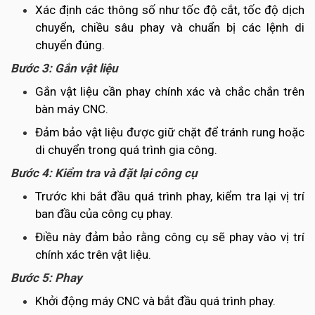
Xác định các thông số như tốc độ cắt, tốc độ dịch
chuyển, chiều sâu phay và chuẩn bị các lệnh di
chuyển đúng.
Bước 3: Gắn vật liệu
Gắn vật liệu cần phay chính xác và chắc chắn trên
bàn máy CNC.
Đảm bảo vật liệu được giữ chặt để tránh rung hoặc
di chuyển trong quá trình gia công.
Bước 4: Kiểm tra và đặt lại công cụ
Trước khi bắt đầu quá trình phay, kiểm tra lại vị trí
ban đầu của công cụ phay.
Điều này đảm bảo rằng công cụ sẽ phay vào vị trí
chính xác trên vật liệu.
Bước 5: Phay
Khởi động máy CNC và bắt đầu quá trình phay.