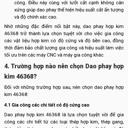
công. Điều này cùng với lưỡi cắt cạnh không cân
xứng giúp dao phay thể hiện hiệu suất cắt ấn tượng
và độ chính xác cao.
Nhờ những đặc điểm nổi bật này, dao phay hợp kim
46368 trở thành lựa chọn tuyệt vời cho việc gia công
các vật liệu hợp kim có độ cứng và độ bền cao, đồng
thời đảm bảo chất lượng gia công và hiệu suất làm việc
tối ưu trên các máy CNC và máy gia công khác.
4. Trường hợp nào nên chọn Dao phay hợp
kim 46368?
Đối với những trường hợp sau, nên chọn dao phay hợp
kim 46368:
4.1 Gia công các chi tiết có độ cứng cao
Dao phay hợp kim 46368 là lựa chọn tuyệt vời để gia
công các chi tiết từ các loại thép hợp kim, thép gang,