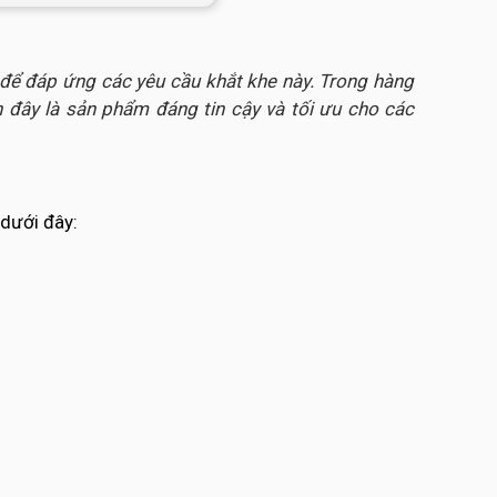
 để đáp ứng các yêu cầu khắt khe này. Trong hàng
 đây là sản phẩm đáng tin cậy và tối ưu cho các
 dưới đây: