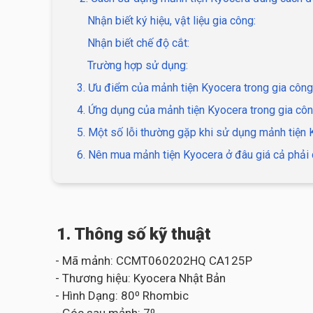
Nhận biết ký hiệu, vật liệu gia công:
Nhận biết chế độ cắt:
Trường hợp sử dụng:
3. Ưu điểm của mảnh tiện Kyocera trong gia công
4. Ứng dụng của mảnh tiện Kyocera trong gia côn
5. Một số lỗi thường gặp khi sử dụng mảnh tiện
6. Nên mua mảnh tiện Kyocera ở đâu giá cả phải 
1. Thông số kỹ thuật
- Mã mảnh: CCMT060202HQ CA125P
- Thương hiệu: Kyocera Nhật Bản
- Hình Dạng: 80⁰ Rhombic