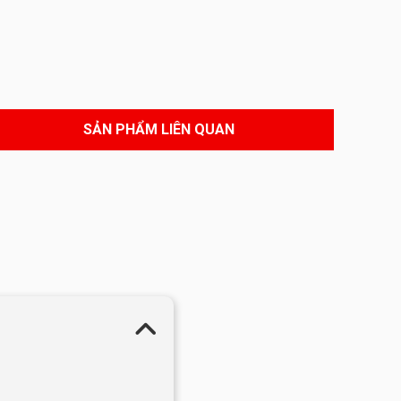
SẢN PHẨM LIÊN QUAN