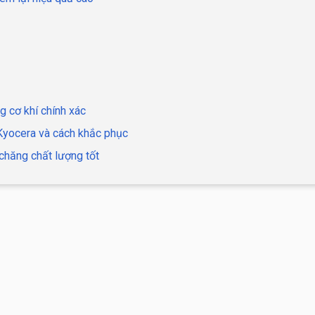
g cơ khí chính xác
 Kyocera và cách khắc phục
chăng chất lượng tốt