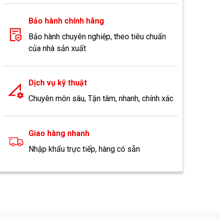
Bảo hành chính hãng
Bảo hành chuyên nghiệp, theo tiêu chuẩn
của nhà sản xuất
Dịch vụ kỹ thuật
Chuyên môn sâu, Tận tâm, nhanh, chính xác
Giao hàng nhanh
Nhập khẩu trực tiếp, hàng có sẵn