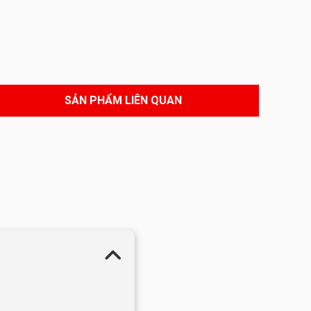
SẢN PHẨM LIÊN QUAN