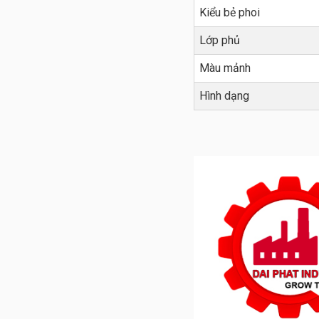
Kiểu bẻ phoi
Lớp phủ
Màu mảnh
Hình dạng