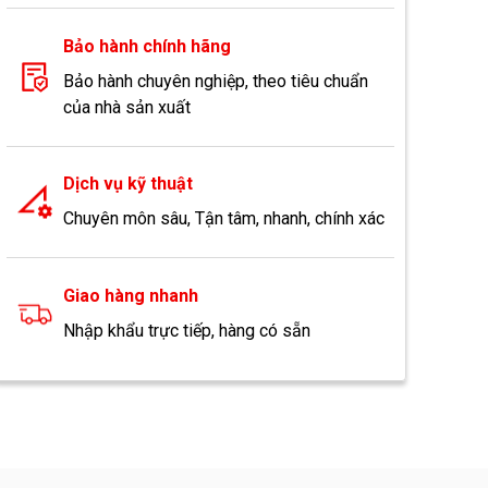
Bảo hành chính hãng
Bảo hành chuyên nghiệp, theo tiêu chuẩn
của nhà sản xuất
Dịch vụ kỹ thuật
Chuyên môn sâu, Tận tâm, nhanh, chính xác
Giao hàng nhanh
Nhập khẩu trực tiếp, hàng có sẵn