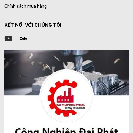
Chính sách mua hàng
KẾT NỐI VỚI CHÚNG TÔI