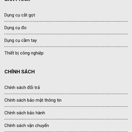
Dụng cụ cắt gọt
Dụng cụ đo
Dụng cụ cầm tay
Thiết bị công nghiệp
CHÍNH SÁCH
Chính sách đổi trả
Chính sách bảo mật thông tin
Chính sách bảo hành
Chính sách vận chuyển