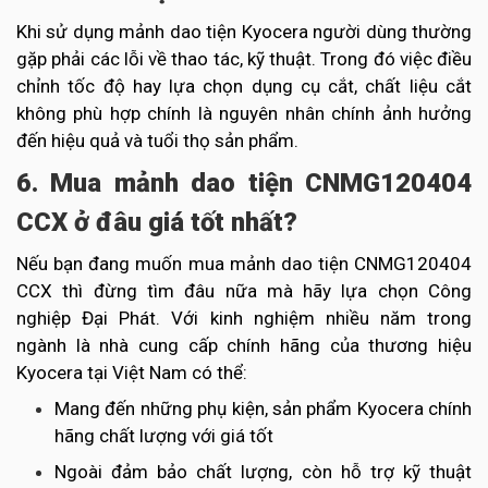
Khi sử dụng mảnh dao tiện Kyocera người dùng thường
gặp phải các lỗi về thao tác, kỹ thuật. Trong đó việc điều
chỉnh tốc độ hay lựa chọn dụng cụ cắt, chất liệu cắt
không phù hợp chính là nguyên nhân chính ảnh hưởng
đến hiệu quả và tuổi thọ sản phẩm.
6. Mua mảnh dao tiện CNMG120404
CCX ở đâu giá tốt nhất?
Nếu bạn đang muốn mua mảnh dao tiện CNMG120404
CCX thì đừng tìm đâu nữa mà hãy lựa chọn Công
nghiệp Đại Phát. Với kinh nghiệm nhiều năm trong
ngành là nhà cung cấp chính hãng của thương hiệu
Kyocera tại Việt Nam có thể:
Mang đến những phụ kiện, sản phẩm Kyocera chính
hãng chất lượng với giá tốt
Ngoài đảm bảo chất lượng, còn hỗ trợ kỹ thuật