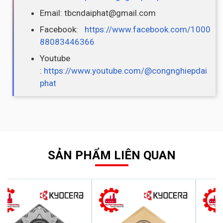
Email: tbcndaiphat@gmail.com
Facebook:
https://www.facebook.com/1000
88083446366
Youtube
:
https://www.youtube.com/@congnghiepdai
phat
SẢN PHẨM LIÊN QUAN