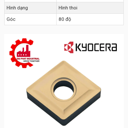
Hình dạng
Hình thoi
Góc
80 độ