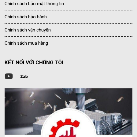
Chính sách bảo mật thông tin
Chính sách bảo hành
Chính sách vận chuyển
Chính sách mua hàng
KẾT NỐI VỚI CHÚNG TÔI