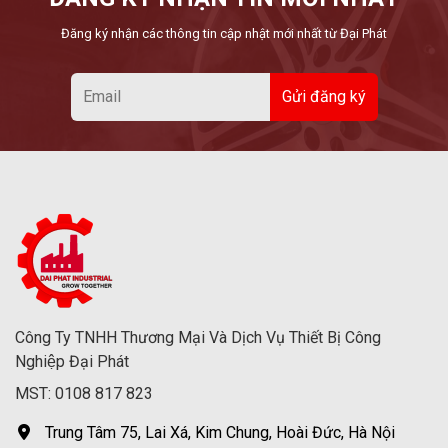
Đăng ký nhận các thông tin cập nhật mới nhất từ Đại Phát
Công Ty TNHH Thương Mại Và Dịch Vụ Thiết Bị Công
Nghiệp Đại Phát
MST: 0108 817 823
Trung Tâm 75, Lai Xá, Kim Chung, Hoài Đức, Hà Nội