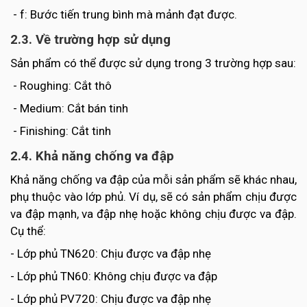
- f: Bước tiến trung bình mà mảnh đạt được.
2.3. Về trường hợp sử dụng
Sản phẩm có thể được sử dụng trong 3 trường hợp sau:
- Roughing: Cắt thô
- Medium: Cắt bán tinh
- Finishing: Cắt tinh
2.4. Khả năng chống va đập
Khả năng chống va đập của mỗi sản phẩm sẽ khác nhau,
phụ thuộc vào lớp phủ. Ví dụ, sẽ có sản phẩm chịu được
va đập mạnh, va đập nhẹ hoặc không chịu được va đập.
Cụ thể:
- Lớp phủ TN620: Chịu được va đập nhẹ
- Lớp phủ TN60: Không chịu được va đập
- Lớp phủ PV720: Chịu được va đập nhẹ