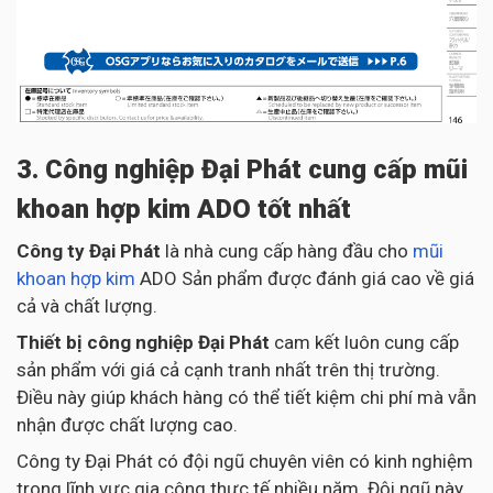
3. Công nghiệp Đại Phát cung cấp mũi
khoan hợp kim ADO tốt nhất
Công ty Đại Phát
là nhà cung cấp hàng đầu cho
mũi
khoan hợp kim
ADO Sản phẩm được đánh giá cao về giá
cả và chất lượng.
Thiết bị công nghiệp Đại Phát
cam kết luôn cung cấp
sản phẩm với giá cả cạnh tranh nhất trên thị trường.
Điều này giúp khách hàng có thể tiết kiệm chi phí mà vẫn
nhận được chất lượng cao.
Công ty Đại Phát có đội ngũ chuyên viên có kinh nghiệm
trong lĩnh vực gia công thực tế nhiều năm. Đội ngũ này