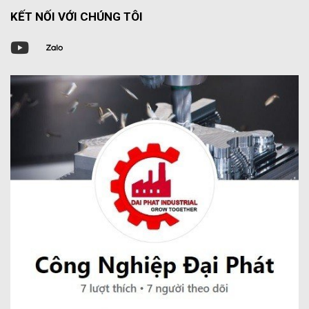
KẾT NỐI VỚI CHÚNG TÔI