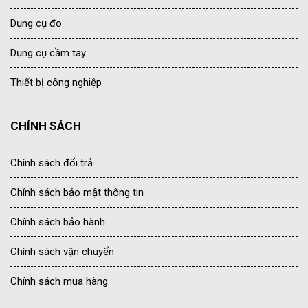
Dụng cụ đo
Dụng cụ cầm tay
Thiết bị công nghiệp
CHÍNH SÁCH
Chính sách đổi trả
Chính sách bảo mật thông tin
Chính sách bảo hành
Chính sách vận chuyển
Chính sách mua hàng