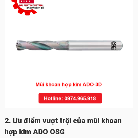
2. Ưu điểm vượt trội của mũi khoan
hợp kim ADO OSG