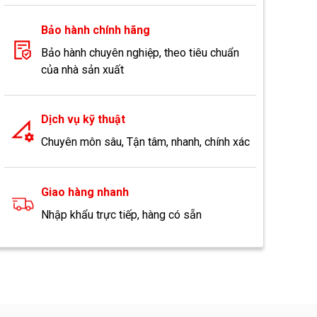
Bảo hành chính hãng
Bảo hành chuyên nghiệp, theo tiêu chuẩn
của nhà sản xuất
Dịch vụ kỹ thuật
Chuyên môn sâu, Tận tâm, nhanh, chính xác
Giao hàng nhanh
Nhập khẩu trực tiếp, hàng có sẵn