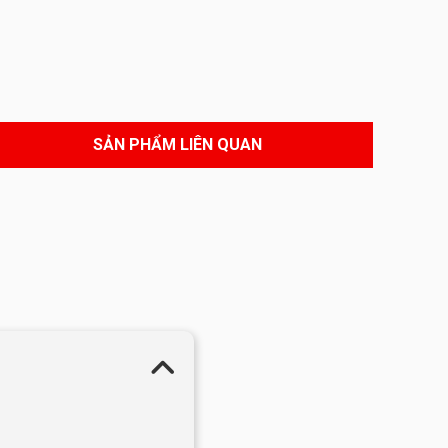
SẢN PHẨM LIÊN QUAN