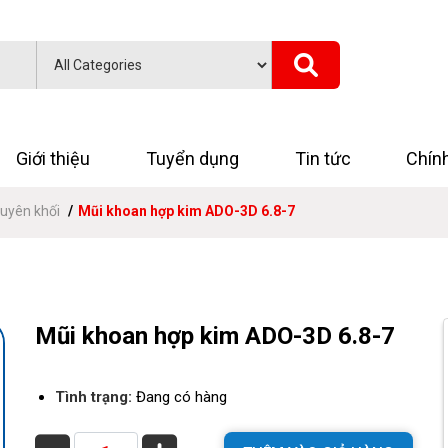
Giới thiệu
Tuyển dụng
Tin tức
Chín
uyên khối
Mũi khoan hợp kim ADO-3D 6.8-7
Mũi khoan hợp kim ADO-3D 6.8-7
Tình trạng:
Đang có hàng