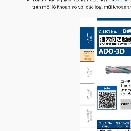
trên mỗi lỗ khoan so với các loại mũi khoan 