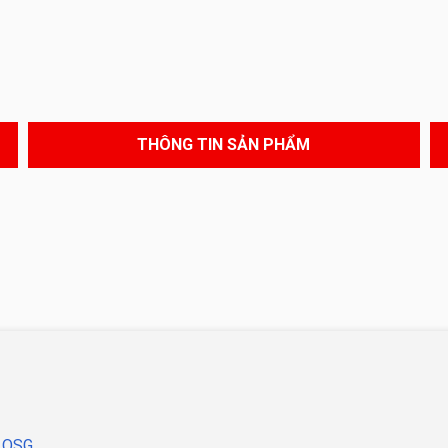
THÔNG TIN SẢN PHẨM
O OSG