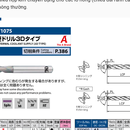
thông thường.