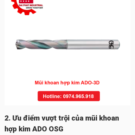
2. Ưu điểm vượt trội của mũi khoan
hợp kim ADO OSG