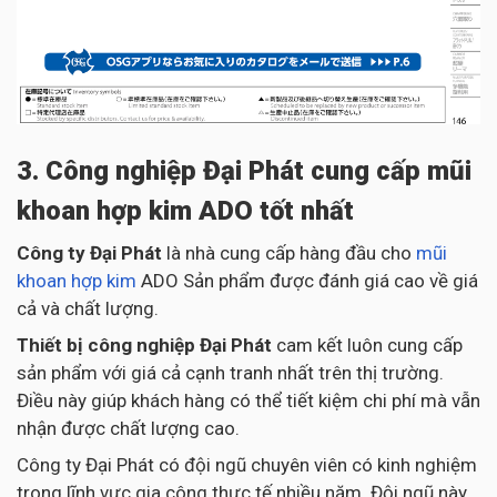
3. Công nghiệp Đại Phát cung cấp mũi
khoan hợp kim ADO tốt nhất
Công ty Đại Phát
là nhà cung cấp hàng đầu cho
mũi
khoan hợp kim
ADO Sản phẩm được đánh giá cao về giá
cả và chất lượng.
Thiết bị công nghiệp Đại Phát
cam kết luôn cung cấp
sản phẩm với giá cả cạnh tranh nhất trên thị trường.
Điều này giúp khách hàng có thể tiết kiệm chi phí mà vẫn
nhận được chất lượng cao.
Công ty Đại Phát có đội ngũ chuyên viên có kinh nghiệm
trong lĩnh vực gia công thực tế nhiều năm. Đội ngũ này