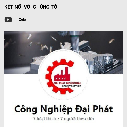
KẾT NỐI VỚI CHÚNG TÔI