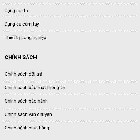
Dụng cụ đo
Dụng cụ cầm tay
Thiết bị công nghiệp
CHÍNH SÁCH
Chính sách đổi trả
Chính sách bảo mật thông tin
Chính sách bảo hành
Chính sách vận chuyển
Chính sách mua hàng