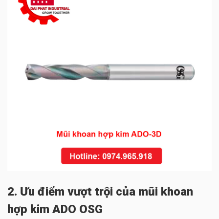
2. Ưu điểm vượt trội của mũi khoan
hợp kim ADO OSG