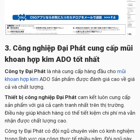
3. Công nghiệp Đại Phát cung cấp mũi
khoan hợp kim ADO tốt nhất
Công ty Đại Phát
là nhà cung cấp hàng đầu cho
mũi
khoan hợp kim
ADO Sản phẩm được đánh giá cao về giá
cả và chất lượng.
Thiết bị công nghiệp Đại Phát
cam kết luôn cung cấp
sản phẩm với giá cả cạnh tranh nhất trên thị trường.
Điều này giúp khách hàng có thể tiết kiệm chi phí mà vẫn
nhận được chất lượng cao.
Công ty Đại Phát có đội ngũ chuyên viên có kinh nghiệm
trong lĩnh vực gia công thực tế nhiều năm. Đội ngũ này