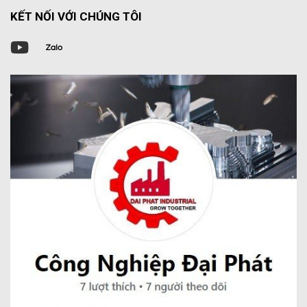
KẾT NỐI VỚI CHÚNG TÔI