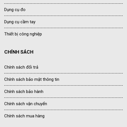
Dụng cụ đo
Dụng cụ cầm tay
Thiết bị công nghiệp
CHÍNH SÁCH
Chính sách đổi trả
Chính sách bảo mật thông tin
Chính sách bảo hành
Chính sách vận chuyển
Chính sách mua hàng