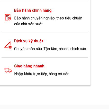
Bảo hành chính hãng
Bảo hành chuyên nghiệp, theo tiêu chuẩn
của nhà sản xuất
Dịch vụ kỹ thuật
Chuyên môn sâu, Tận tâm, nhanh, chính xác
Giao hàng nhanh
Nhập khẩu trực tiếp, hàng có sẵn