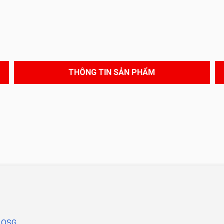
THÔNG TIN SẢN PHẨM
O OSG