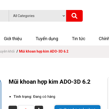
Giới thiệu
Tuyển dụng
Tin tức
Chín
uyên khối
Mũi khoan hợp kim ADO-3D 6.2
Mũi khoan hợp kim ADO-3D 6.2
Tình trạng:
Đang có hàng