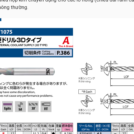
thông thường.