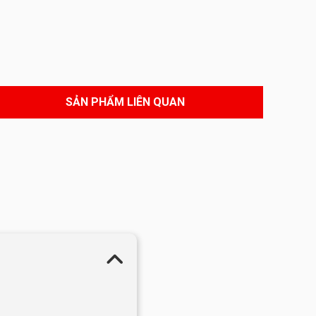
SẢN PHẨM LIÊN QUAN