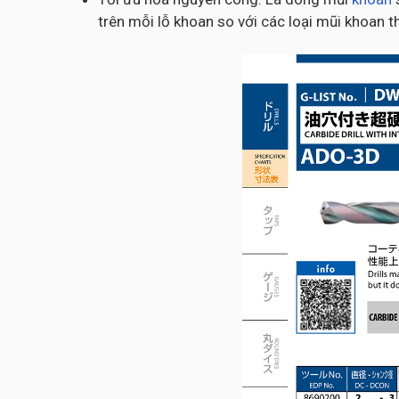
trên mỗi lỗ khoan so với các loại mũi khoan 