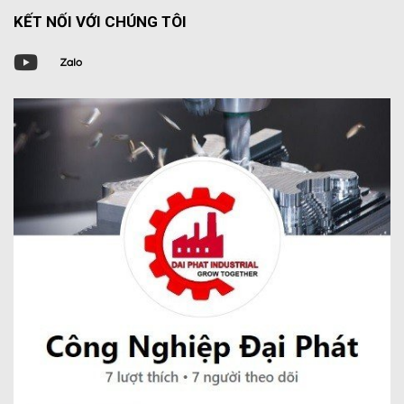
KẾT NỐI VỚI CHÚNG TÔI