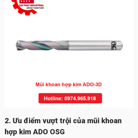
2. Ưu điểm vượt trội của mũi khoan
hợp kim ADO OSG