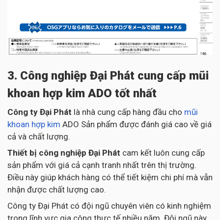
3. Công nghiệp Đại Phát cung cấp mũi
khoan hợp kim ADO tốt nhất
Công ty Đại Phát
là nhà cung cấp hàng đầu cho
mũi
khoan hợp kim
ADO Sản phẩm được đánh giá cao về giá
cả và chất lượng.
Thiết bị công nghiệp Đại Phát
cam kết luôn cung cấp
sản phẩm với giá cả cạnh tranh nhất trên thị trường.
Điều này giúp khách hàng có thể tiết kiệm chi phí mà vẫn
nhận được chất lượng cao.
Công ty Đại Phát có đội ngũ chuyên viên có kinh nghiệm
trong lĩnh vực gia công thực tế nhiều năm. Đội ngũ này