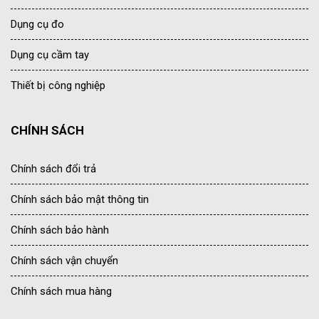
Dụng cụ đo
Dụng cụ cầm tay
Thiết bị công nghiệp
CHÍNH SÁCH
Chính sách đổi trả
Chính sách bảo mật thông tin
Chính sách bảo hành
Chính sách vận chuyển
Chính sách mua hàng