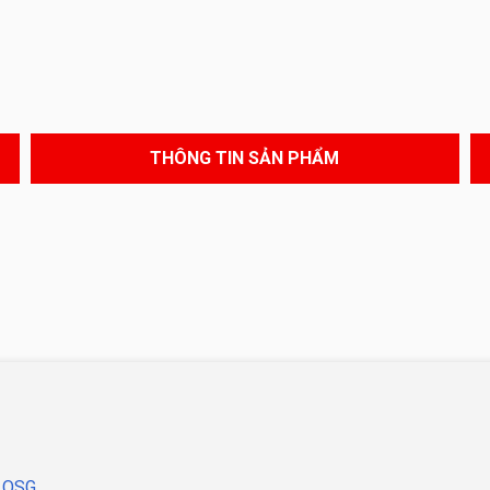
THÔNG TIN SẢN PHẨM
O OSG