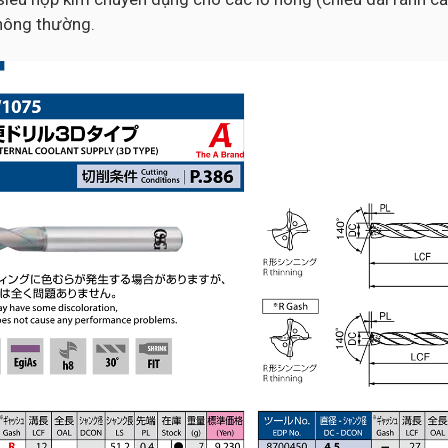
thông thường.