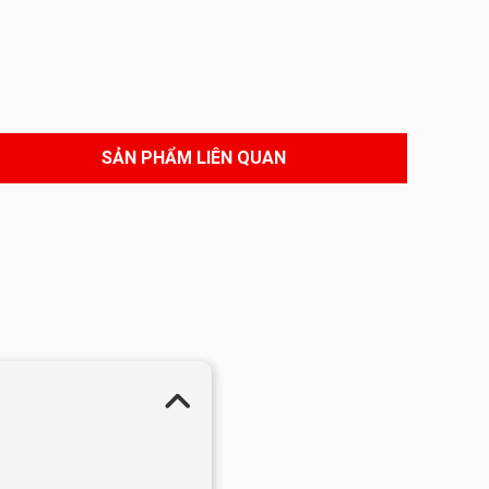
SẢN PHẨM LIÊN QUAN