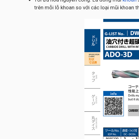
trên mỗi lỗ khoan so với các loại mũi khoan 