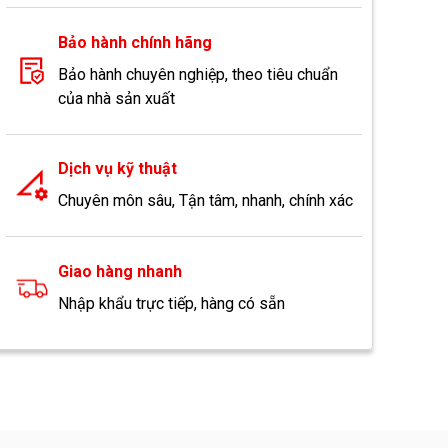
Bảo hành chính hãng
Bảo hành chuyên nghiệp, theo tiêu chuẩn
của nhà sản xuất
Dịch vụ kỹ thuật
Chuyên môn sâu, Tận tâm, nhanh, chính xác
Giao hàng nhanh
Nhập khẩu trực tiếp, hàng có sẵn