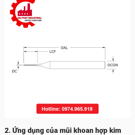
2. Ứng dụng của mũi khoan hợp kim