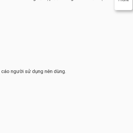
ến cáo người sử dụng nên dùng.