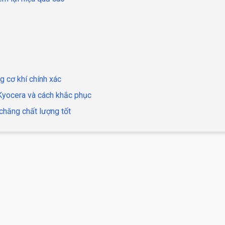
g cơ khí chính xác
 Kyocera và cách khắc phục
chăng chất lượng tốt