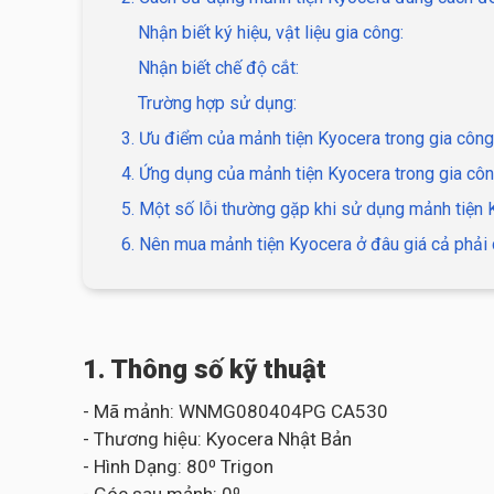
Nhận biết ký hiệu, vật liệu gia công:
Nhận biết chế độ cắt:
Trường hợp sử dụng:
3. Ưu điểm của mảnh tiện Kyocera trong gia công
4. Ứng dụng của mảnh tiện Kyocera trong gia côn
5. Một số lỗi thường gặp khi sử dụng mảnh tiện
6. Nên mua mảnh tiện Kyocera ở đâu giá cả phải 
1. Thông số kỹ thuật
- Mã mảnh: WNMG080404PG CA530
- Thương hiệu: Kyocera Nhật Bản
- Hình Dạng: 80⁰ Trigon