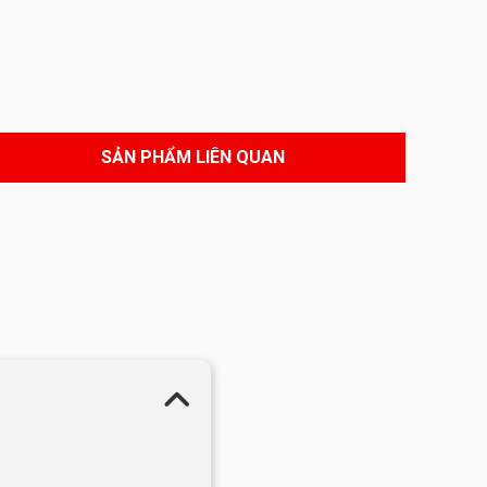
SẢN PHẨM LIÊN QUAN