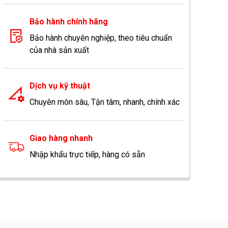
Bảo hành chính hãng
Bảo hành chuyên nghiệp, theo tiêu chuẩn
của nhà sản xuất
Dịch vụ kỹ thuật
Chuyên môn sâu, Tận tâm, nhanh, chính xác
Giao hàng nhanh
Nhập khẩu trực tiếp, hàng có sẵn