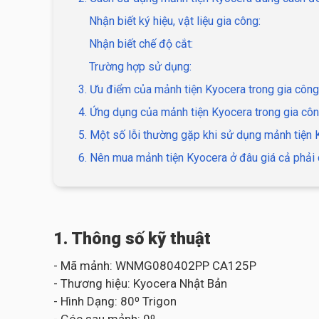
Nhận biết ký hiệu, vật liệu gia công:
Nhận biết chế độ cắt:
Trường hợp sử dụng:
3. Ưu điểm của mảnh tiện Kyocera trong gia công
4. Ứng dụng của mảnh tiện Kyocera trong gia côn
5. Một số lỗi thường gặp khi sử dụng mảnh tiện
6. Nên mua mảnh tiện Kyocera ở đâu giá cả phải 
1. Thông số kỹ thuật
- Mã mảnh: WNMG080402PP CA125P
- Thương hiệu: Kyocera Nhật Bản
- Hình Dạng: 80⁰ Trigon