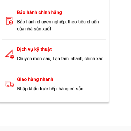
Bảo hành chính hãng
Bảo hành chuyên nghiệp, theo tiêu chuẩn
của nhà sản xuất
Dịch vụ kỹ thuật
Chuyên môn sâu, Tận tâm, nhanh, chính xác
Giao hàng nhanh
Nhập khẩu trực tiếp, hàng có sẵn