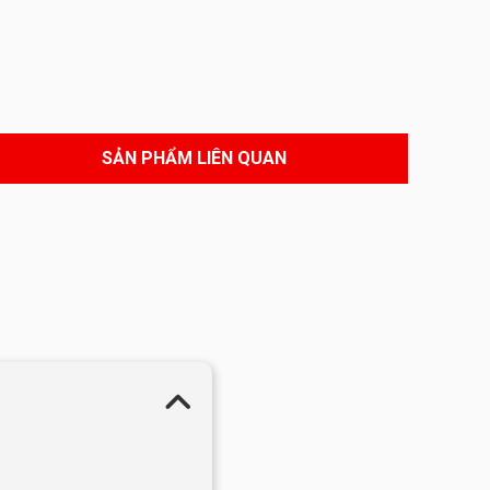
SẢN PHẨM LIÊN QUAN