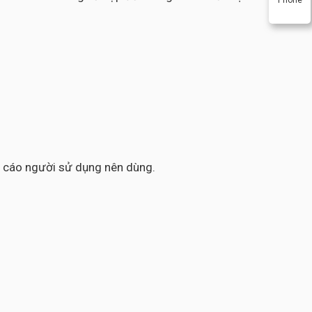
ến cáo người sử dụng nên dùng.