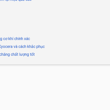
g cơ khí chính xác
 Kyocera và cách khắc phục
chăng chất lượng tốt