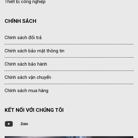
Thiết bị công nghiệp
CHÍNH SÁCH
Chính sách đổi trả
Chính sách bảo mật thông tin
Chính sách bảo hành
Chính sách vận chuyển
Chính sách mua hàng
KẾT NỐI VỚI CHÚNG TÔI