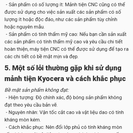
- Sản phẩm có số lượng ít: Mảnh tiện CNC cũng có thể
được sử dụng cho việc sản xuất các sản phẩm có số
lượng ít hoặc độc đáo, như các sản phẩm tùy chỉnh
hoặc nguyên mẫu.
- Sản phẩm có tính thẩm mỹ cao: Nếu bạn cần sản xuất
các sản phẩm có tính thẩm mỹ cao và yêu cầu chi tiết
hoàn thiện, máy tiện CNC có thể được sử dụng để tạo ra
các chi tiết có bề mặt mịn và đẹp.
5. Một số lỗi thường gặp khi sử dụng
mảnh tiện Kyocera và cách khắc phục
Bề mặt sản phẩm không đạt:
- Hiện tượng: Độ chính xác, độ bóng sản phẩm không
đạt theo yêu cầu bản vẽ.
- Nguyên nhân: Vận tốc cắt cao và vật liệu dao có tính
kháng mòn kém.
- Cách khắc phục: Nên đổi lớp phủ có tính kháng mòn