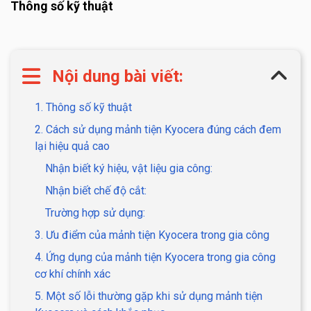
Thông số kỹ thuật
Nội dung bài viết:
1. Thông số kỹ thuật
2. Cách sử dụng mảnh tiện Kyocera đúng cách đem
lại hiệu quả cao
Nhận biết ký hiệu, vật liệu gia công:
Nhận biết chế độ cắt:
Trường hợp sử dụng:
3. Ưu điểm của mảnh tiện Kyocera trong gia công
4. Ứng dụng của mảnh tiện Kyocera trong gia công
cơ khí chính xác
5. Một số lỗi thường gặp khi sử dụng mảnh tiện