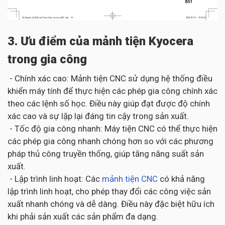
3. Ưu điểm của mảnh tiện Kyocera
trong gia công
- Chính xác cao: Mảnh tiện CNC sử dụng hệ thống điều
khiển máy tính để thực hiện các phép gia công chính xác
theo các lệnh số học. Điều này giúp đạt được độ chính
xác cao và sự lặp lại đáng tin cậy trong sản xuất.
- Tốc độ gia công nhanh: Máy tiện CNC có thể thực hiện
các phép gia công nhanh chóng hơn so với các phương
pháp thủ công truyền thống, giúp tăng năng suất sản
xuất.
- Lập trình linh hoạt: Các
mảnh tiện CNC
có khả năng
lập trình linh hoạt, cho phép thay đổi các công việc sản
xuất nhanh chóng và dễ dàng. Điều này đặc biệt hữu ích
khi phải sản xuất các sản phẩm đa dạng.