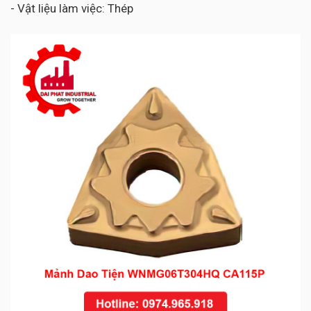
- Vật liệu làm việc: Thép