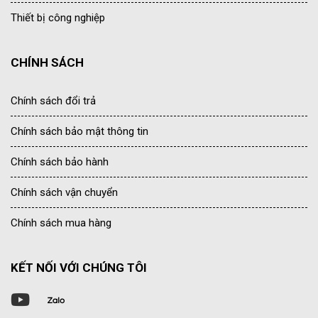
Thiết bị công nghiệp
CHÍNH SÁCH
Chính sách đổi trả
Chính sách bảo mật thông tin
Chính sách bảo hành
Chính sách vận chuyển
Chính sách mua hàng
KẾT NỐI VỚI CHÚNG TÔI