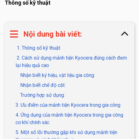
Thông số kỹ thuật
Nội dung bài viết:
1. Thông số kỹ thuật
2. Cách sử dụng mảnh tiện Kyocera đúng cách đem
lại hiệu quả cao
Nhận biết ký hiệu, vật liệu gia công:
Nhận biết chế độ cắt:
Trường hợp sử dụng:
3. Ưu điểm của mảnh tiện Kyocera trong gia công
4. Ứng dụng của mảnh tiện Kyocera trong gia công
cơ khí chính xác
5. Một số lỗi thường gặp khi sử dụng mảnh tiện