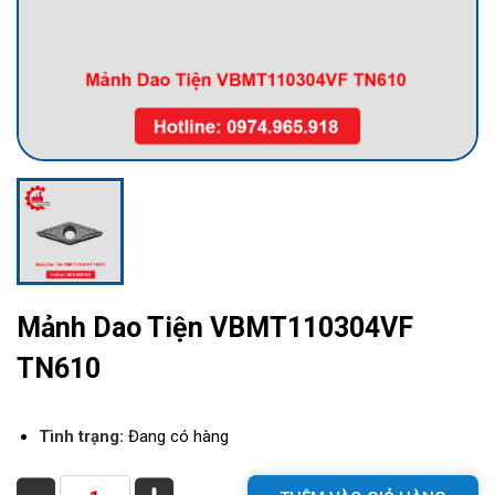
Mảnh Dao Tiện VBMT110304VF
TN610
Tình trạng:
Đang có hàng