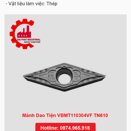
- Vật liệu làm việc: Thép