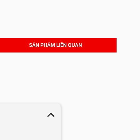
SẢN PHẨM LIÊN QUAN