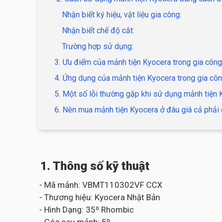
Nhận biết ký hiệu, vật liệu gia công:
Nhận biết chế độ cắt:
Trường hợp sử dụng:
3. Ưu điểm của mảnh tiện Kyocera trong gia công
4. Ứng dụng của mảnh tiện Kyocera trong gia côn
5. Một số lỗi thường gặp khi sử dụng mảnh tiện
6. Nên mua mảnh tiện Kyocera ở đâu giá cả phải 
1. Thông số kỹ thuật
- Mã mảnh: VBMT110302VF CCX
- Thương hiệu: Kyocera Nhật Bản
- Hình Dạng: 35⁰ Rhombic