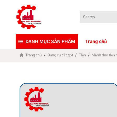
DANH MỤC SẢN PHẨM
Trang chủ
Trang chủ
Dụng cụ cắt gọt
Tiện
Mảnh dao tiện 