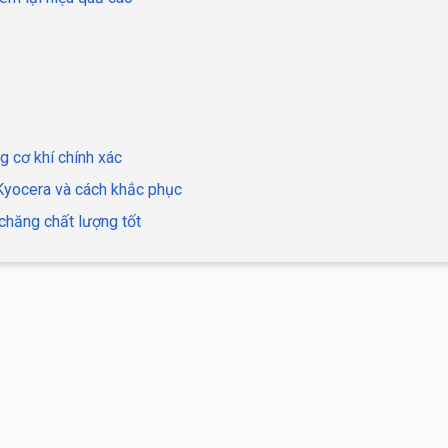
g cơ khí chính xác
 Kyocera và cách khắc phục
chăng chất lượng tốt