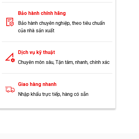
Bảo hành chính hãng
Bảo hành chuyên nghiệp, theo tiêu chuẩn
của nhà sản xuất
Dịch vụ kỹ thuật
Chuyên môn sâu, Tận tâm, nhanh, chính xác
Giao hàng nhanh
Nhập khẩu trực tiếp, hàng có sẵn