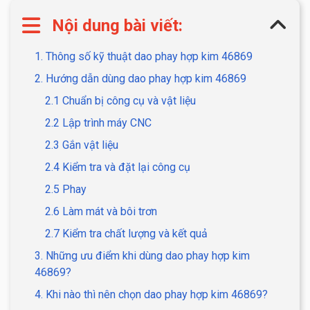
Nội dung bài viết:
1. Thông số kỹ thuật dao phay hợp kim 46869
2. Hướng dẫn dùng dao phay hợp kim 46869
2.1 Chuẩn bị công cụ và vật liệu
2.2 Lập trình máy CNC
2.3 Gắn vật liệu
2.4 Kiểm tra và đặt lại công cụ
2.5 Phay
2.6 Làm mát và bôi trơn
2.7 Kiểm tra chất lượng và kết quả
3. Những ưu điểm khi dùng dao phay hợp kim
46869?
4. Khi nào thì nên chọn dao phay hợp kim 46869?