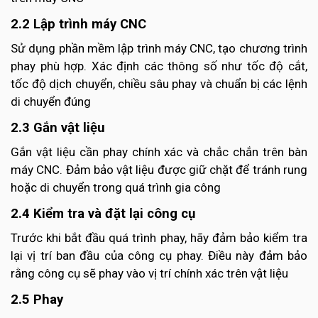
2.2 Lập trình máy CNC
Sử dụng phần mềm lập trình máy CNC, tạo chương trình
phay phù hợp. Xác định các thông số như tốc độ cắt,
tốc độ dịch chuyển, chiều sâu phay và chuẩn bị các lệnh
di chuyển đúng
2.3 Gắn vật liệu
Gắn vật liệu cần phay chính xác và chắc chắn trên bàn
máy CNC. Đảm bảo vật liệu được giữ chặt để tránh rung
hoặc di chuyển trong quá trình gia công
2.4 Kiểm tra và đặt lại công cụ
Trước khi bắt đầu quá trình phay, hãy đảm bảo kiểm tra
lại vị trí ban đầu của công cụ phay. Điều này đảm bảo
rằng công cụ sẽ phay vào vị trí chính xác trên vật liệu
2.5 Phay