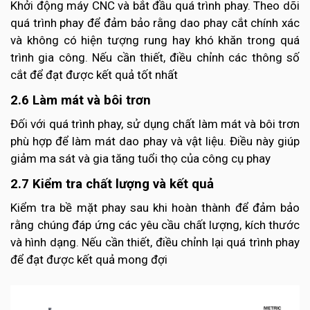
Khởi động máy CNC và bắt đầu quá trình phay. Theo dõi
quá trình phay để đảm bảo rằng dao phay cắt chính xác
và không có hiện tượng rung hay khó khăn trong quá
trình gia công. Nếu cần thiết, điều chỉnh các thông số
cắt để đạt được kết quả tốt nhất
2.6 Làm mát và bôi trơn
Đối với quá trình phay, sử dụng chất làm mát và bôi trơn
phù hợp để làm mát dao phay và vật liệu. Điều này giúp
giảm ma sát và gia tăng tuổi thọ của công cụ phay
2.7 Kiểm tra chất lượng và kết quả
Kiểm tra bề mặt phay sau khi hoàn thành để đảm bảo
rằng chúng đáp ứng các yêu cầu chất lượng, kích thước
và hình dạng. Nếu cần thiết, điều chỉnh lại quá trình phay
để đạt được kết quả mong đợi