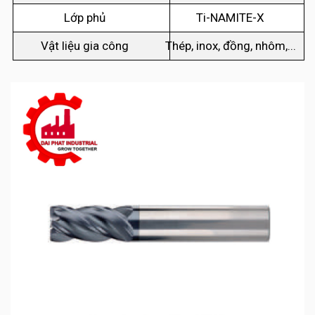
Lớp phủ
Ti-NAMITE-X
Vật liệu gia công
Thép, inox, đồng, nhôm,...