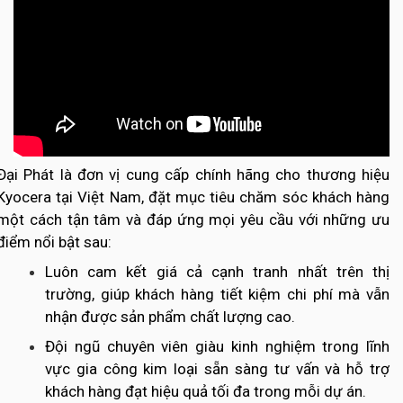
Đại Phát là đơn vị cung cấp chính hãng cho thương hiệu
Kyocera tại Việt Nam, đặt mục tiêu chăm sóc khách hàng
một cách tận tâm và đáp ứng mọi yêu cầu với những ưu
điểm nổi bật sau:
Luôn cam kết giá cả cạnh tranh nhất trên thị
trường, giúp khách hàng tiết kiệm chi phí mà vẫn
nhận được sản phẩm chất lượng cao.
Đội ngũ chuyên viên giàu kinh nghiệm trong lĩnh
vực gia công kim loại sẵn sàng tư vấn và hỗ trợ
khách hàng đạt hiệu quả tối đa trong mỗi dự án.