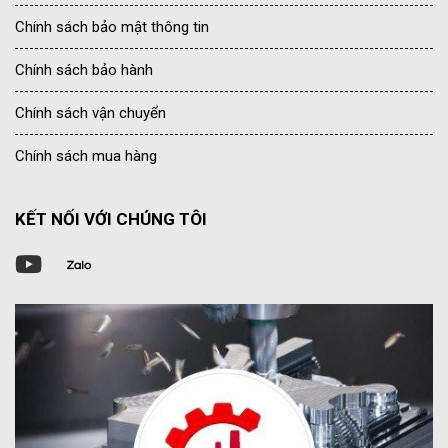
Chính sách bảo mật thông tin
Chính sách bảo hành
Chính sách vận chuyển
Chính sách mua hàng
KẾT NỐI VỚI CHÚNG TÔI