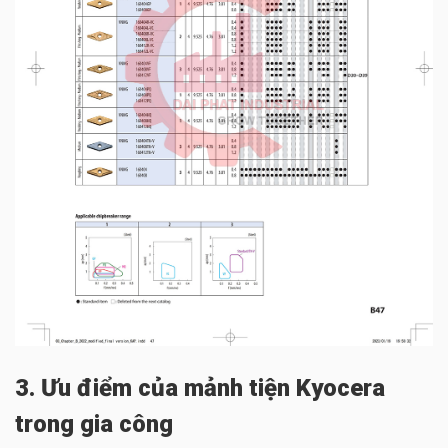
3. Ưu điểm của mảnh tiện Kyocera
trong gia công