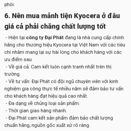
phôi.
6. Nên mua mảnh tiện Kyocera ở đâu
giá cả phải chăng chất lượng tốt
- Hiện tại
công ty Đại Phát
đang là nhà cung cấp chính
hãng cho thương hiệu Kyocera tại Việt Nam với các tiêu
chí nhằm mang lại sự hài lòng cho khách hàng với các
ưu điểm sau:
- Về giá cả: Cam kết luôn cạnh tranh nhất trên thị
trường.
- Về tư vấn: Đại Phát có đội ngũ chuyên viên với kinh
nghiệm gia công thực tế nhiều năm sẽ đảm bảo tư vấn
cho khách hàng đạt hiệu quả cao nhất.
- Đa dạng về chủng loại sản phẩm.
- Thời gian giao hàng nhanh.
- Đại Phát cam kết sản phẩm đảm bảo chất lượng
chuẩn hãng, nguồn gốc xuất xứ rõ ràng.