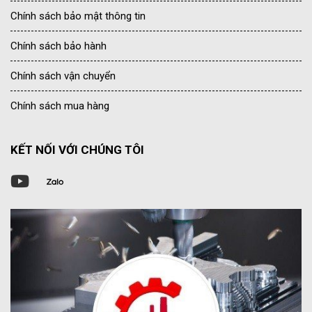
Chính sách bảo mật thông tin
Chính sách bảo hành
Chính sách vận chuyển
Chính sách mua hàng
KẾT NỐI VỚI CHÚNG TÔI