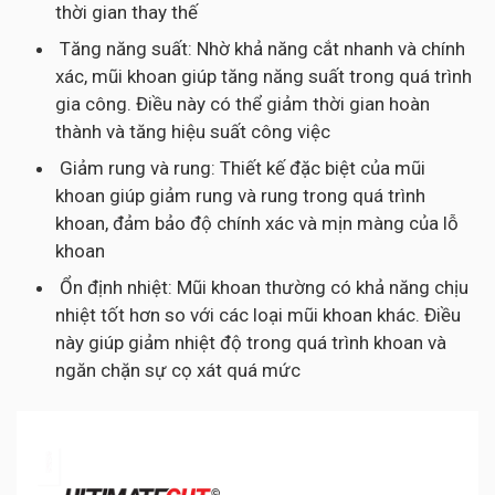
thời gian thay thế
Tăng năng suất: Nhờ khả năng cắt nhanh và chính
xác, mũi khoan giúp tăng năng suất trong quá trình
gia công. Điều này có thể giảm thời gian hoàn
thành và tăng hiệu suất công việc
Giảm rung và rung: Thiết kế đặc biệt của mũi
khoan giúp giảm rung và rung trong quá trình
khoan, đảm bảo độ chính xác và mịn màng của lỗ
khoan
Ổn định nhiệt: Mũi khoan thường có khả năng chịu
nhiệt tốt hơn so với các loại mũi khoan khác. Điều
này giúp giảm nhiệt độ trong quá trình khoan và
ngăn chặn sự cọ xát quá mức