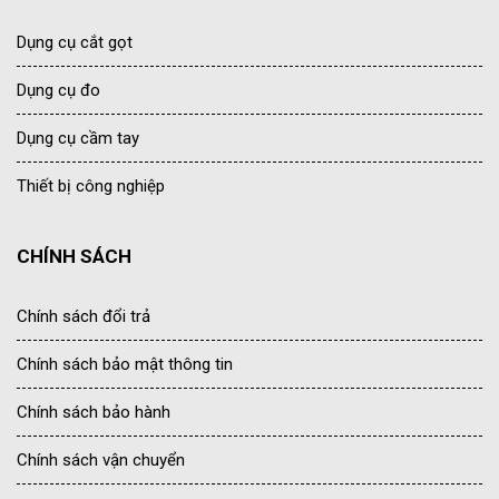
Dụng cụ cắt gọt
Dụng cụ đo
Dụng cụ cầm tay
Thiết bị công nghiệp
CHÍNH SÁCH
Chính sách đổi trả
Chính sách bảo mật thông tin
Chính sách bảo hành
Chính sách vận chuyển