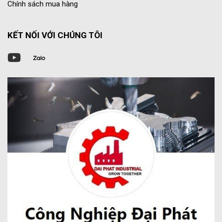
Chính sách mua hàng
KẾT NỐI VỚI CHÚNG TÔI