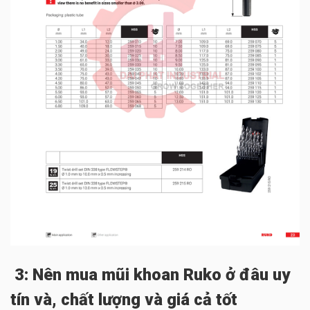
3: Nên mua mũi khoan Ruko ở đâu uy
tín và, chất lượng và giá cả tốt