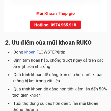
2. Ưu điểm của mũi khoan RUKO
Dòng
khoan
FLOWSTEP®tip
Định tâm hoàn hảo, chống trượt ngay cả trên các
bề mặt tròn như ống.
Quá trình khoan dễ dàng trơn chu hơn, mũi khoan
không bị kẹt trong vật liệu.
Quá trình khoan dễ dàng hơn tiết kiệm lên đến 50%
thời gian khoan.
Tuổi thọ dụng cụ cao hơn đến 5 lần mũi khoan
thông thường.