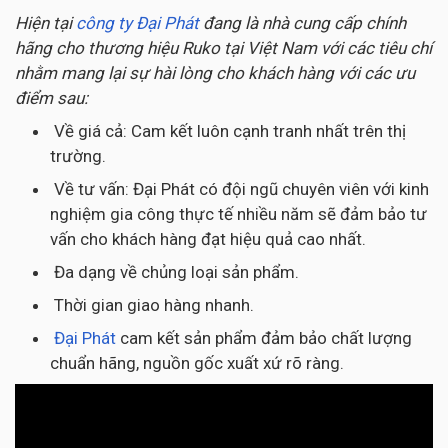
Hiện tại
công ty Đại Phát
đang là nhà cung cấp chính
hãng cho thương hiệu Ruko tại Việt Nam với các tiêu chí
nhằm mang lại sự hài lòng cho khách hàng với các ưu
điểm sau:
Về giá cả: Cam kết luôn cạnh tranh nhất trên thị
trường.
Về tư vấn: Đại Phát có đội ngũ chuyên viên với kinh
nghiệm gia công thực tế nhiều năm sẽ đảm bảo tư
vấn cho khách hàng đạt hiệu quả cao nhất.
Đa dạng về chủng loại sản phẩm.
Thời gian giao hàng nhanh.
Đại Phát
cam kết sản phẩm đảm bảo chất lượng
chuẩn hãng, nguồn gốc xuất xứ rõ ràng.