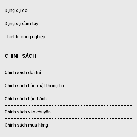
Dụng cụ đo
Dụng cụ cầm tay
Thiết bị công nghiệp
CHÍNH SÁCH
Chính sách đổi trả
Chính sách bảo mật thông tin
Chính sách bảo hành
Chính sách vận chuyển
Chính sách mua hàng