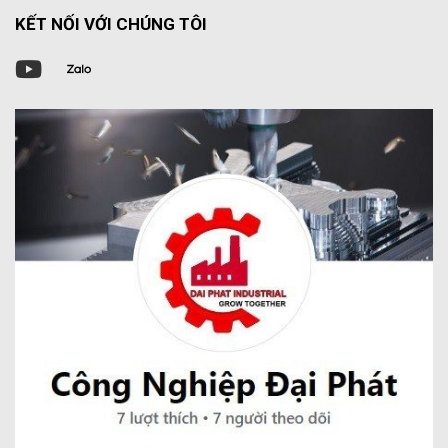
KẾT NỐI VỚI CHÚNG TÔI