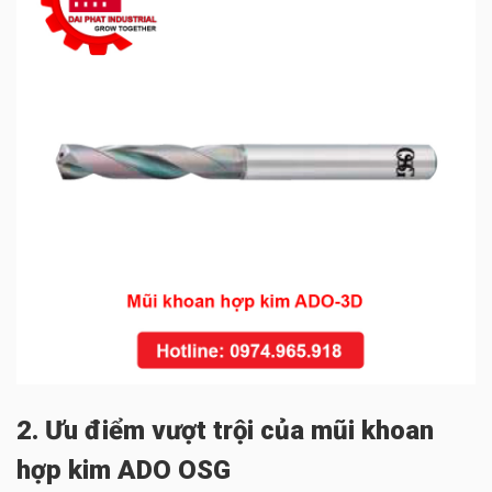
2. Ưu điểm vượt trội của mũi khoan
hợp kim ADO OSG