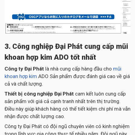
3. Công nghiệp Đại Phát cung cấp mũi
khoan hợp kim ADO tốt nhất
Công ty Đại Phát
là nhà cung cấp hàng đầu cho
mũi
khoan hợp kim
ADO Sản phẩm được đánh giá cao về giá
cả và chất lượng.
Thiết bị công nghiệp Đại Phát
cam kết luôn cung cấp
sản phẩm với giá cả cạnh tranh nhất trên thị trường.
Điều này giúp khách hàng có thể tiết kiệm chi phí mà vẫn
nhận được chất lượng cao.
Công ty Đại Phát có đội ngũ chuyên viên có kinh nghiệm
trong lĩnh vực gia công thực tế nhiều năm. Đội ngũ này