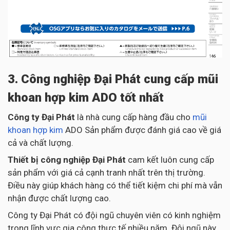
3. Công nghiệp Đại Phát cung cấp mũi
khoan hợp kim ADO tốt nhất
Công ty Đại Phát
là nhà cung cấp hàng đầu cho
mũi
khoan hợp kim
ADO Sản phẩm được đánh giá cao về giá
cả và chất lượng.
Thiết bị công nghiệp Đại Phát
cam kết luôn cung cấp
sản phẩm với giá cả cạnh tranh nhất trên thị trường.
Điều này giúp khách hàng có thể tiết kiệm chi phí mà vẫn
nhận được chất lượng cao.
Công ty Đại Phát có đội ngũ chuyên viên có kinh nghiệm
trong lĩnh vực gia công thực tế nhiều năm. Đội ngũ này