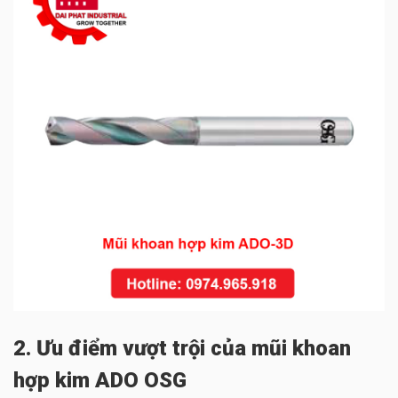
2. Ưu điểm vượt trội của mũi khoan
hợp kim ADO OSG