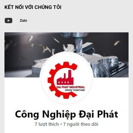
KẾT NỐI VỚI CHÚNG TÔI