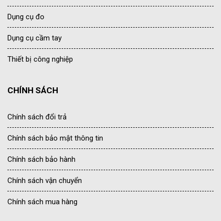
Dụng cụ đo
Dụng cụ cầm tay
Thiết bị công nghiệp
CHÍNH SÁCH
Chính sách đổi trả
Chính sách bảo mật thông tin
Chính sách bảo hành
Chính sách vận chuyển
Chính sách mua hàng