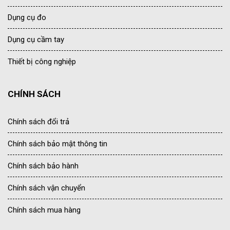
Dụng cụ đo
Dụng cụ cầm tay
Thiết bị công nghiệp
CHÍNH SÁCH
Chính sách đổi trả
Chính sách bảo mật thông tin
Chính sách bảo hành
Chính sách vận chuyển
Chính sách mua hàng