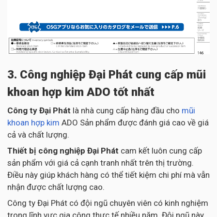
3. Công nghiệp Đại Phát cung cấp mũi
khoan hợp kim ADO tốt nhất
Công ty Đại Phát
là nhà cung cấp hàng đầu cho
mũi
khoan hợp kim
ADO Sản phẩm được đánh giá cao về giá
cả và chất lượng.
Thiết bị công nghiệp Đại Phát
cam kết luôn cung cấp
sản phẩm với giá cả cạnh tranh nhất trên thị trường.
Điều này giúp khách hàng có thể tiết kiệm chi phí mà vẫn
nhận được chất lượng cao.
Công ty Đại Phát có đội ngũ chuyên viên có kinh nghiệm
trong lĩnh vực gia công thực tế nhiều năm. Đội ngũ này