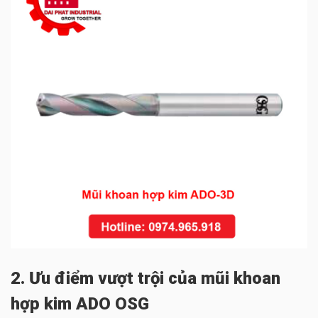
2. Ưu điểm vượt trội của mũi khoan
hợp kim ADO OSG