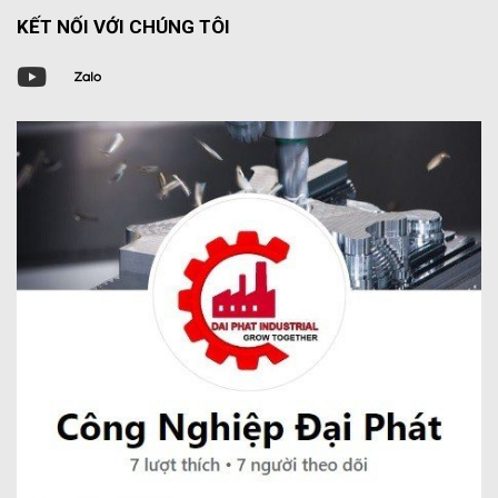
KẾT NỐI VỚI CHÚNG TÔI