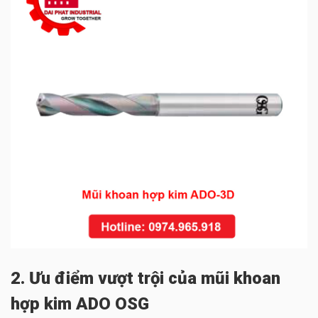
2. Ưu điểm vượt trội của mũi khoan
hợp kim ADO OSG