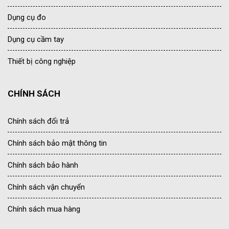
Dụng cụ đo
Dụng cụ cầm tay
Thiết bị công nghiệp
CHÍNH SÁCH
Chính sách đổi trả
Chính sách bảo mật thông tin
Chính sách bảo hành
Chính sách vận chuyển
Chính sách mua hàng