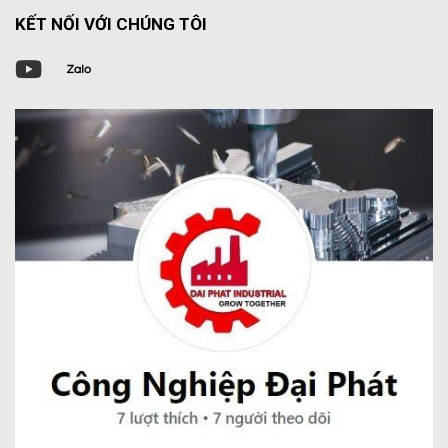
KẾT NỐI VỚI CHÚNG TÔI