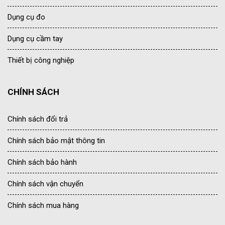
Dụng cụ đo
Dụng cụ cầm tay
Thiết bị công nghiệp
CHÍNH SÁCH
Chính sách đổi trả
Chính sách bảo mật thông tin
Chính sách bảo hành
Chính sách vận chuyển
Chính sách mua hàng