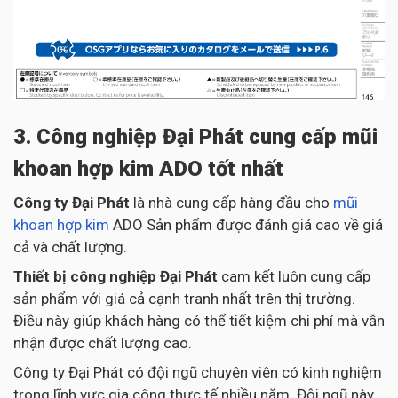
3. Công nghiệp Đại Phát cung cấp mũi
khoan hợp kim ADO tốt nhất
Công ty Đại Phát
là nhà cung cấp hàng đầu cho
mũi
khoan hợp kim
ADO Sản phẩm được đánh giá cao về giá
cả và chất lượng.
Thiết bị công nghiệp Đại Phát
cam kết luôn cung cấp
sản phẩm với giá cả cạnh tranh nhất trên thị trường.
Điều này giúp khách hàng có thể tiết kiệm chi phí mà vẫn
nhận được chất lượng cao.
Công ty Đại Phát có đội ngũ chuyên viên có kinh nghiệm
trong lĩnh vực gia công thực tế nhiều năm. Đội ngũ này