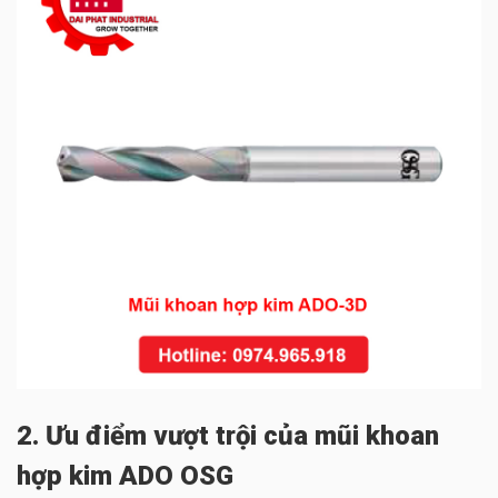
2. Ưu điểm vượt trội của mũi khoan
hợp kim ADO OSG