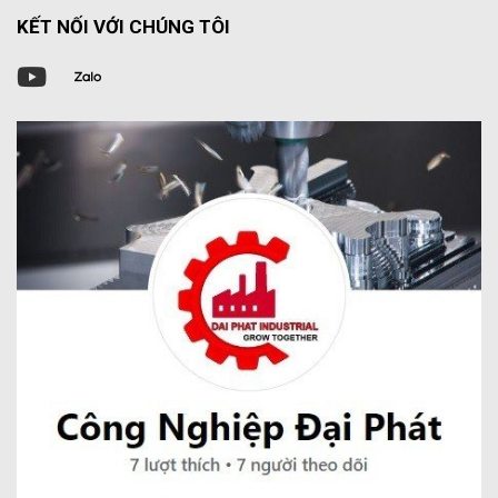
KẾT NỐI VỚI CHÚNG TÔI