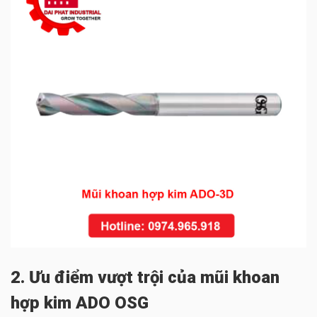
2. Ưu điểm vượt trội của mũi khoan
hợp kim ADO OSG