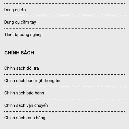
Dụng cụ đo
Dụng cụ cầm tay
Thiết bị công nghiệp
CHÍNH SÁCH
Chính sách đổi trả
Chính sách bảo mật thông tin
Chính sách bảo hành
Chính sách vận chuyển
Chính sách mua hàng