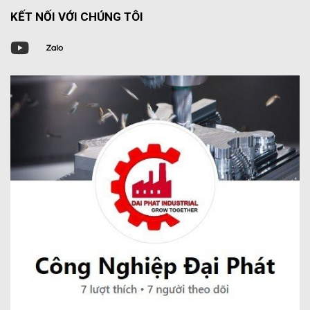
KẾT NỐI VỚI CHÚNG TÔI