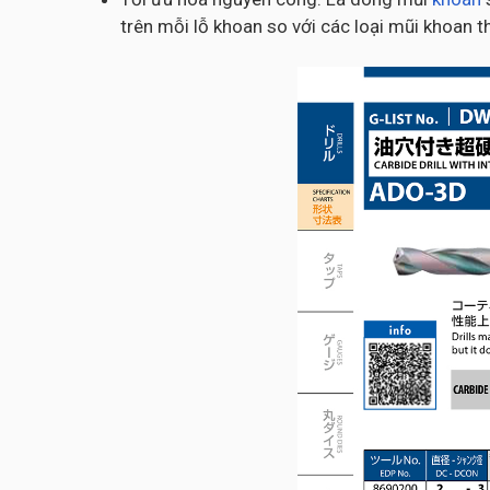
trên mỗi lỗ khoan so với các loại mũi khoan 