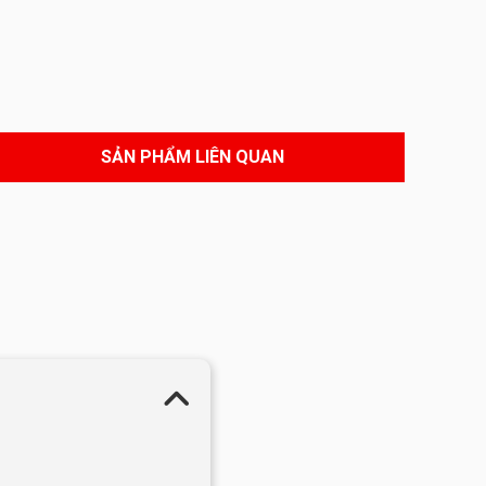
SẢN PHẨM LIÊN QUAN