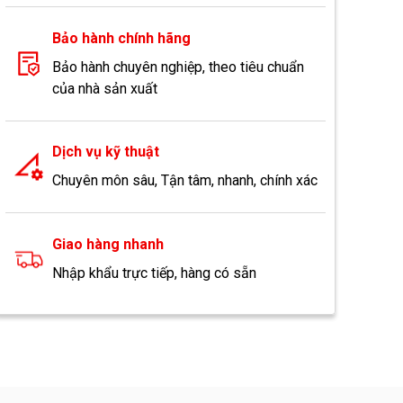
Bảo hành chính hãng
Bảo hành chuyên nghiệp, theo tiêu chuẩn
của nhà sản xuất
Dịch vụ kỹ thuật
Chuyên môn sâu, Tận tâm, nhanh, chính xác
Giao hàng nhanh
Nhập khẩu trực tiếp, hàng có sẵn