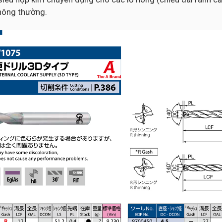
thông thường.