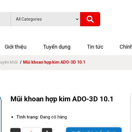
Giới thiệu
Tuyển dụng
Tin tức
Chín
uyên khối
Mũi khoan hợp kim ADO-3D 10.1
Mũi khoan hợp kim ADO-3D 10.1
Tình trạng:
Đang có hàng