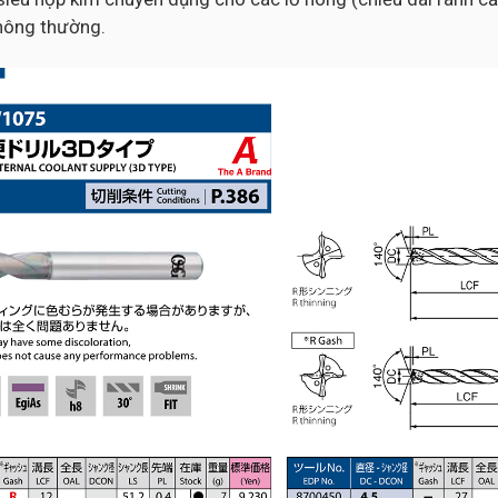
thông thường.