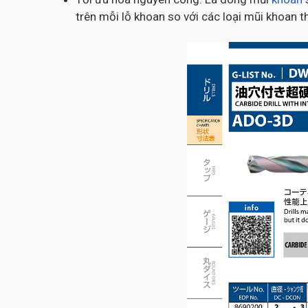
trên mỗi lỗ khoan so với các loại mũi khoan 