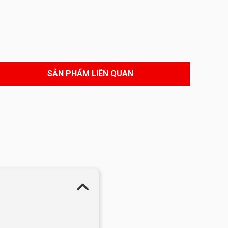
SẢN PHẨM LIÊN QUAN