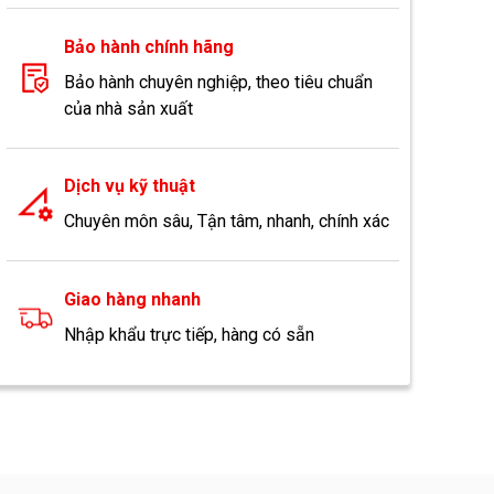
Bảo hành chính hãng
Bảo hành chuyên nghiệp, theo tiêu chuẩn
của nhà sản xuất
Dịch vụ kỹ thuật
Chuyên môn sâu, Tận tâm, nhanh, chính xác
Giao hàng nhanh
Nhập khẩu trực tiếp, hàng có sẵn