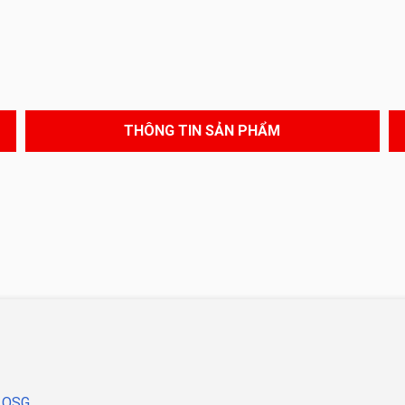
THÔNG TIN SẢN PHẨM
O OSG