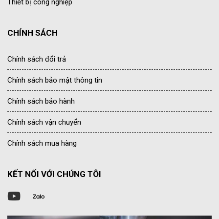
Thiết bị công nghiệp
CHÍNH SÁCH
Chính sách đổi trả
Chính sách bảo mật thông tin
Chính sách bảo hành
Chính sách vận chuyển
Chính sách mua hàng
KẾT NỐI VỚI CHÚNG TÔI