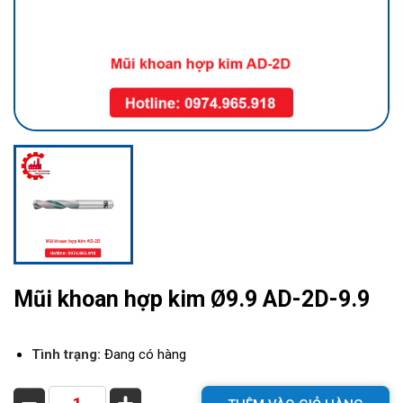
Mũi khoan hợp kim Ø9.9 AD-2D-9.9
Tình trạng:
Đang có hàng