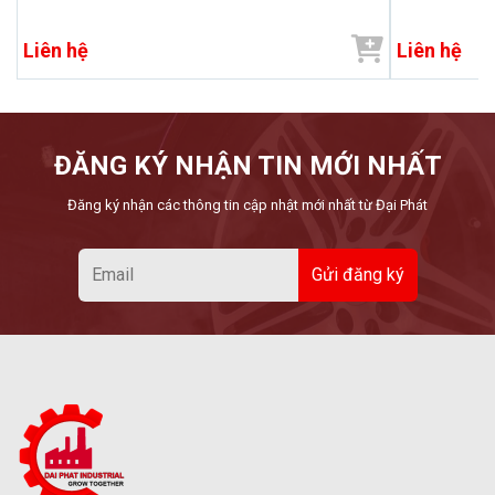
Liên hệ
Liên hệ
ĐĂNG KÝ NHẬN TIN MỚI NHẤT
Đăng ký nhận các thông tin cập nhật mới nhất từ Đại Phát