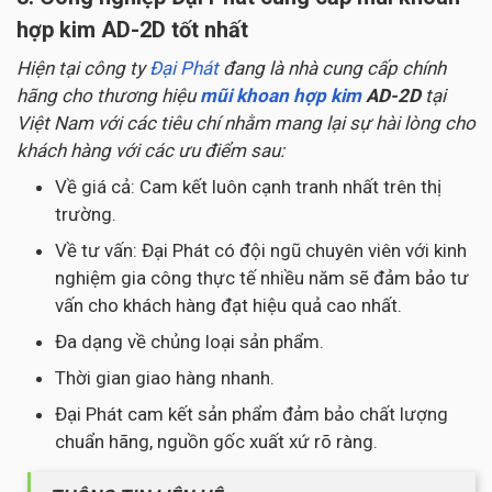
hợp kim AD-2D tốt nhất
Hiện tại công ty
Đại Phát
đang là nhà cung cấp chính
hãng cho thương hiệu
mũi khoan hợp kim
AD-2D
tại
Việt Nam với các tiêu chí nhằm mang lại sự hài lòng cho
khách hàng với các ưu điểm sau:
Về giá cả: Cam kết luôn cạnh tranh nhất trên thị
trường.
Về tư vấn: Đại Phát có đội ngũ chuyên viên với kinh
nghiệm gia công thực tế nhiều năm sẽ đảm bảo tư
vấn cho khách hàng đạt hiệu quả cao nhất.
Đa dạng về chủng loại sản phẩm.
Thời gian giao hàng nhanh.
Đại Phát cam kết sản phẩm đảm bảo chất lượng
chuẩn hãng, nguồn gốc xuất xứ rõ ràng.