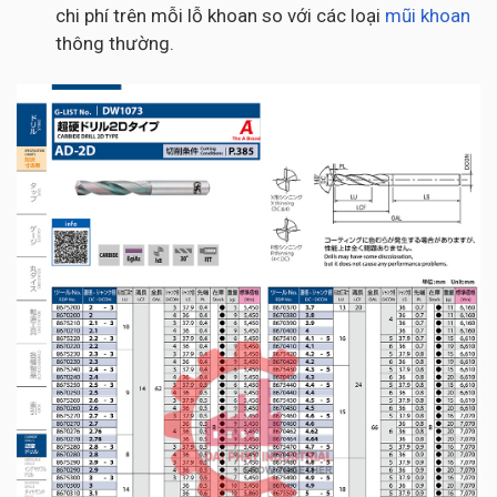
chi phí trên mỗi lỗ khoan so với các loại
mũi khoan
thông thường.