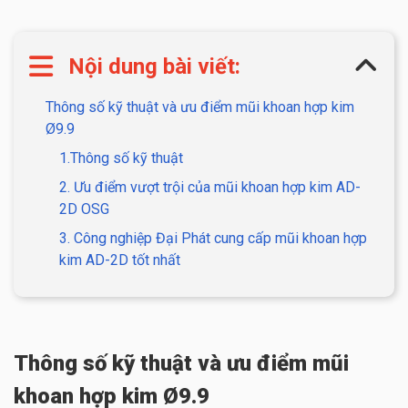
Nội dung bài viết:
Thông số kỹ thuật và ưu điểm mũi khoan hợp kim
Ø9.9
1.Thông số kỹ thuật
2. Ưu điểm vượt trội của mũi khoan hợp kim AD-
2D OSG
3. Công nghiệp Đại Phát cung cấp mũi khoan hợp
kim AD-2D tốt nhất
Thông số kỹ thuật và ưu điểm mũi
khoan hợp kim Ø9.9