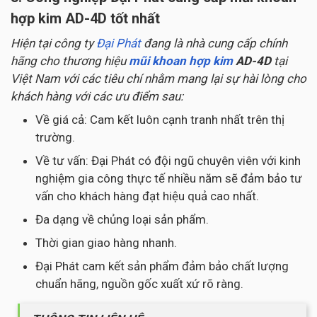
hợp kim AD-4D tốt nhất
Hiện tại công ty
Đại Phát
đang là nhà cung cấp chính
hãng cho thương hiệu
mũi khoan hợp kim
AD-4D
tại
Việt Nam với các tiêu chí nhằm mang lại sự hài lòng cho
khách hàng với các ưu điểm sau:
Về giá cả: Cam kết luôn cạnh tranh nhất trên thị
trường.
Về tư vấn: Đại Phát có đội ngũ chuyên viên với kinh
nghiệm gia công thực tế nhiều năm sẽ đảm bảo tư
vấn cho khách hàng đạt hiệu quả cao nhất.
Đa dạng về chủng loại sản phẩm.
Thời gian giao hàng nhanh.
Đại Phát cam kết sản phẩm đảm bảo chất lượng
chuẩn hãng, nguồn gốc xuất xứ rõ ràng.