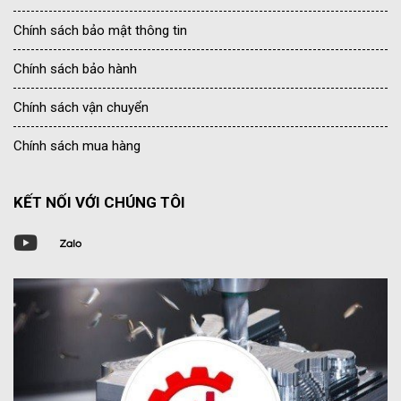
Chính sách bảo mật thông tin
Chính sách bảo hành
Chính sách vận chuyển
Chính sách mua hàng
KẾT NỐI VỚI CHÚNG TÔI