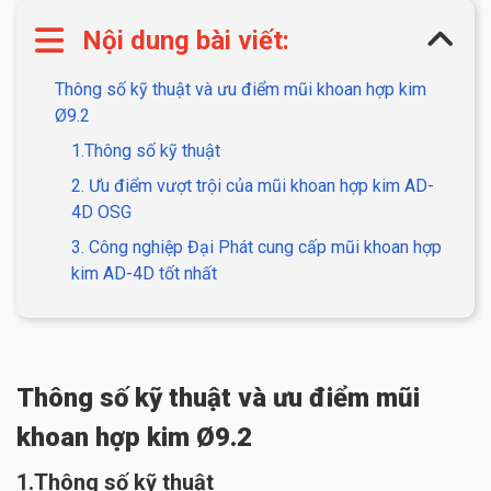
Nội dung bài viết:
Thông số kỹ thuật và ưu điểm mũi khoan hợp kim
Ø9.2
1.Thông số kỹ thuật
2. Ưu điểm vượt trội của mũi khoan hợp kim AD-
4D OSG
3. Công nghiệp Đại Phát cung cấp mũi khoan hợp
kim AD-4D tốt nhất
Thông số kỹ thuật và ưu điểm mũi
khoan hợp kim Ø9.2
1.Thông số kỹ thuật