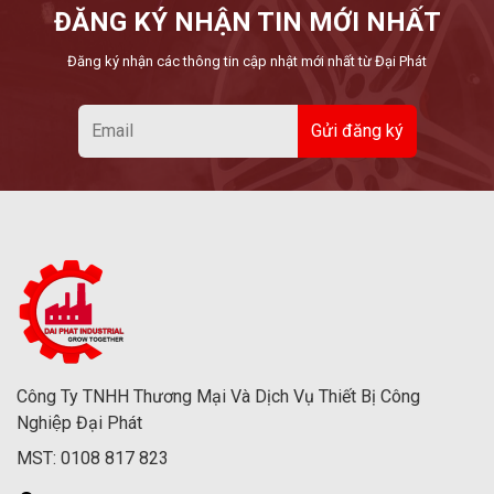
ĐĂNG KÝ NHẬN TIN MỚI NHẤT
Đăng ký nhận các thông tin cập nhật mới nhất từ Đại Phát
Công Ty TNHH Thương Mại Và Dịch Vụ Thiết Bị Công
Nghiệp Đại Phát
MST: 0108 817 823