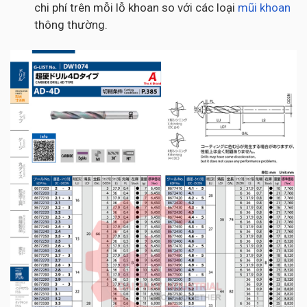
chi phí trên mỗi lỗ khoan so với các loại
mũi khoan
thông thường.