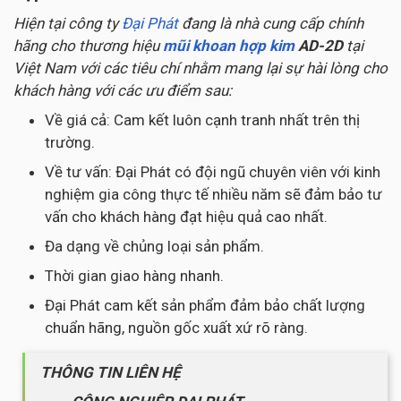
Hiện tại công ty
Đại Phát
đang là nhà cung cấp chính
hãng cho thương hiệu
mũi khoan hợp kim
AD-2D
tại
Việt Nam với các tiêu chí nhằm mang lại sự hài lòng cho
khách hàng với các ưu điểm sau:
Về giá cả: Cam kết luôn cạnh tranh nhất trên thị
trường.
Về tư vấn: Đại Phát có đội ngũ chuyên viên với kinh
nghiệm gia công thực tế nhiều năm sẽ đảm bảo tư
vấn cho khách hàng đạt hiệu quả cao nhất.
Đa dạng về chủng loại sản phẩm.
Thời gian giao hàng nhanh.
Đại Phát cam kết sản phẩm đảm bảo chất lượng
chuẩn hãng, nguồn gốc xuất xứ rõ ràng.
THÔNG TIN LIÊN HỆ