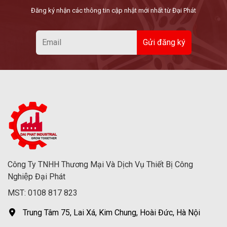
Đăng ký nhận các thông tin cập nhật mới nhất từ Đại Phát
Công Ty TNHH Thương Mại Và Dịch Vụ Thiết Bị Công
Nghiệp Đại Phát
MST: 0108 817 823
Trung Tâm 75, Lai Xá, Kim Chung, Hoài Đức, Hà Nội