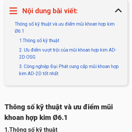
Nội dung bài viết:
Thông số kỹ thuật và ưu điểm mũi khoan hợp kim
Ø6.1
1.Thông số kỹ thuật
2. Ưu điểm vượt trội của mũi khoan hợp kim AD-
2D OSG
3. Công nghiệp Đại Phát cung cấp mũi khoan hợp
kim AD-2D tốt nhất
Thông số kỹ thuật và ưu điểm mũi
khoan hợp kim Ø6.1
1.Thông số kỹ thuật