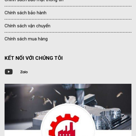
Chính sách bảo hành
Chính sách vận chuyển
Chính sách mua hàng
KẾT NỐI VỚI CHÚNG TÔI