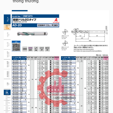
thông thường.