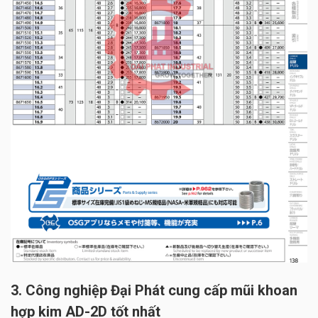
3. Công nghiệp Đại Phát cung cấp mũi khoan
hợp kim AD-2D tốt nhất