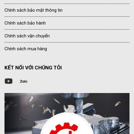
Chính sách bảo mật thông tin
Chính sách bảo hành
Chính sách vận chuyển
Chính sách mua hàng
KẾT NỐI VỚI CHÚNG TÔI