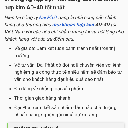
hợp kim AD-4D tốt nhất
Hiện tại công ty
Đại Phát
đang là nhà cung cấp chính
hãng cho thương hiệu
mũi khoan hợp kim
AD-4D
tại
Việt Nam với các tiêu chí nhằm mang lại sự hài lòng cho
khách hàng với các ưu điểm sau:
Về giá cả: Cam kết luôn cạnh tranh nhất trên thị
trường.
Về tư vấn: Đại Phát có đội ngũ chuyên viên với kinh
nghiệm gia công thực tế nhiều năm sẽ đảm bảo tư
vấn cho khách hàng đạt hiệu quả cao nhất.
Đa dạng về chủng loại sản phẩm.
Thời gian giao hàng nhanh.
Đại Phát cam kết sản phẩm đảm bảo chất lượng
chuẩn hãng, nguồn gốc xuất xứ rõ ràng.