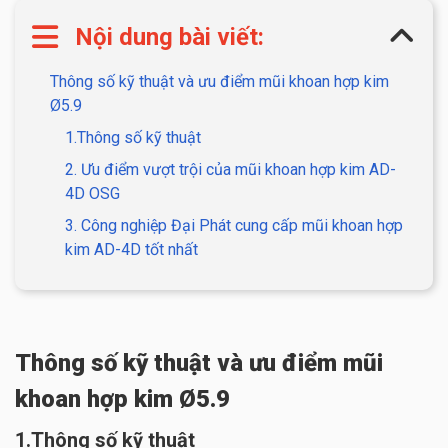
Nội dung bài viết:
Thông số kỹ thuật và ưu điểm mũi khoan hợp kim
Ø5.9
1.Thông số kỹ thuật
2. Ưu điểm vượt trội của mũi khoan hợp kim AD-
4D OSG
3. Công nghiệp Đại Phát cung cấp mũi khoan hợp
kim AD-4D tốt nhất
Thông số kỹ thuật và ưu điểm mũi
khoan hợp kim Ø5.9
1.Thông số kỹ thuật