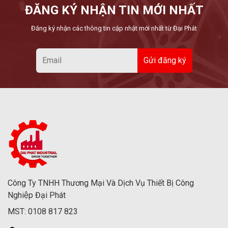
ĐĂNG KÝ NHẬN TIN MỚI NHẤT
Đăng ký nhận các thông tin cập nhật mới nhất từ Đại Phát
Công Ty TNHH Thương Mại Và Dịch Vụ Thiết Bị Công
Nghiệp Đại Phát
MST: 0108 817 823