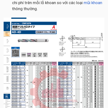
chi phí trên mỗi lỗ khoan so với các loại
mũi khoan
thông thường.