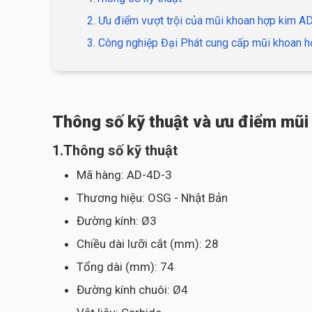
2. Ưu điểm vượt trội của mũi khoan hợp kim 
3. Công nghiệp Đại Phát cung cấp mũi khoan h
Thông số kỹ thuật và ưu điểm mũi
1.Thông số kỹ thuật
Mã hàng: AD-4D-3
Thương hiệu: OSG - Nhật Bản
Đường kính: Ø3
Chiều dài lưỡi cắt (mm): 28
Tổng dài (mm): 74
Đường kính chuôi: Ø4