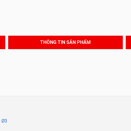
THÔNG TIN SẢN PHẨM
m Ø3