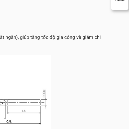
t ngắn), giúp tăng tốc độ gia công và giảm chi