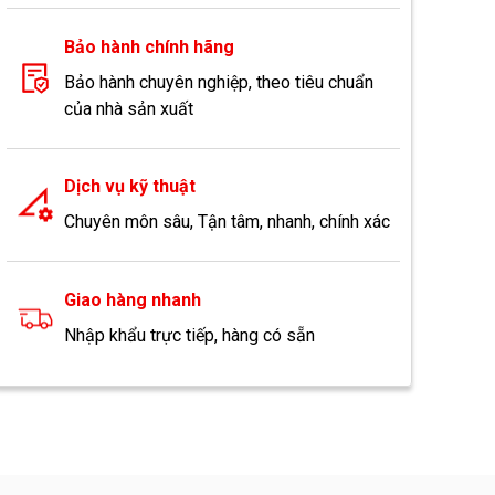
Bảo hành chính hãng
Bảo hành chuyên nghiệp, theo tiêu chuẩn
của nhà sản xuất
Dịch vụ kỹ thuật
Chuyên môn sâu, Tận tâm, nhanh, chính xác
Giao hàng nhanh
Nhập khẩu trực tiếp, hàng có sẵn