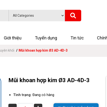
Giới thiệu
Tuyển dụng
Tin tức
Chín
uyên khối
Mũi khoan hợp kim Ø3 AD-4D-3
Mũi khoan hợp kim Ø3 AD-4D-3
Tình trạng:
Đang có hàng