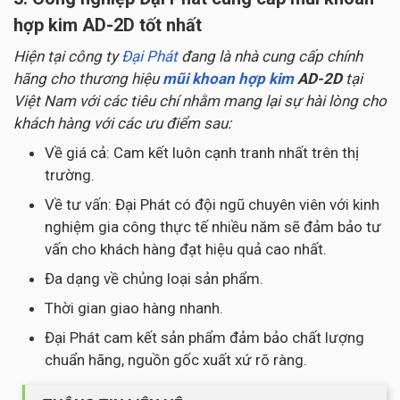
hợp kim AD-2D tốt nhất
Hiện tại công ty
Đại Phát
đang là nhà cung cấp chính
hãng cho thương hiệu
mũi khoan hợp kim
AD-2D
tại
Việt Nam với các tiêu chí nhằm mang lại sự hài lòng cho
khách hàng với các ưu điểm sau:
Về giá cả: Cam kết luôn cạnh tranh nhất trên thị
trường.
Về tư vấn: Đại Phát có đội ngũ chuyên viên với kinh
nghiệm gia công thực tế nhiều năm sẽ đảm bảo tư
vấn cho khách hàng đạt hiệu quả cao nhất.
Đa dạng về chủng loại sản phẩm.
Thời gian giao hàng nhanh.
Đại Phát cam kết sản phẩm đảm bảo chất lượng
chuẩn hãng, nguồn gốc xuất xứ rõ ràng.