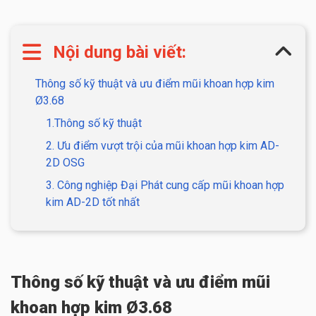
Nội dung bài viết:
Thông số kỹ thuật và ưu điểm mũi khoan hợp kim
Ø3.68
1.Thông số kỹ thuật
2. Ưu điểm vượt trội của mũi khoan hợp kim AD-
2D OSG
3. Công nghiệp Đại Phát cung cấp mũi khoan hợp
kim AD-2D tốt nhất
Thông số kỹ thuật và ưu điểm mũi
khoan hợp kim Ø3.68