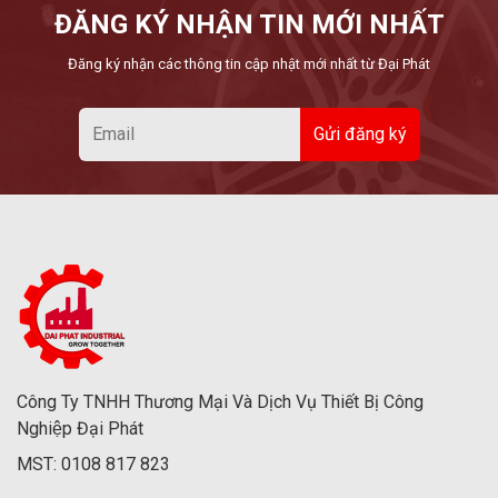
ĐĂNG KÝ NHẬN TIN MỚI NHẤT
Đăng ký nhận các thông tin cập nhật mới nhất từ Đại Phát
Công Ty TNHH Thương Mại Và Dịch Vụ Thiết Bị Công
Nghiệp Đại Phát
MST: 0108 817 823