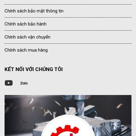
Chính sách bảo mật thông tin
Chính sách bảo hành
Chính sách vận chuyển
Chính sách mua hàng
KẾT NỐI VỚI CHÚNG TÔI