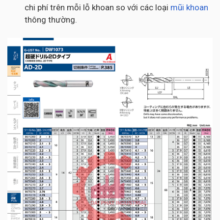
chi phí trên mỗi lỗ khoan so với các loại
mũi khoan
thông thường.