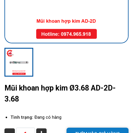
Mũi khoan hợp kim Ø3.68 AD-2D-
3.68
Tình trạng:
Đang có hàng