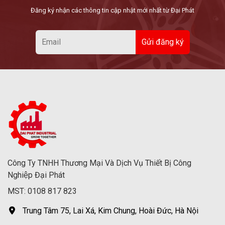
Đăng ký nhận các thông tin cập nhật mới nhất từ Đại Phát
Công Ty TNHH Thương Mại Và Dịch Vụ Thiết Bị Công
Nghiệp Đại Phát
MST: 0108 817 823
Trung Tâm 75, Lai Xá, Kim Chung, Hoài Đức, Hà Nội