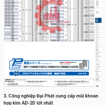
3. Công nghiệp Đại Phát cung cấp mũi khoan
hợp kim AD-2D tốt nhất