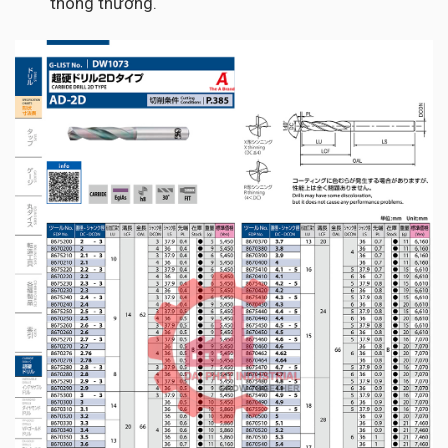
thông thường.