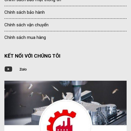
Chính sách bảo hành
Chính sách vận chuyển
Chính sách mua hàng
KẾT NỐI VỚI CHÚNG TÔI