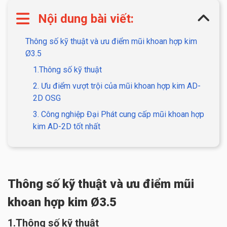
Nội dung bài viết:
Thông số kỹ thuật và ưu điểm mũi khoan hợp kim
Ø3.5
1.Thông số kỹ thuật
2. Ưu điểm vượt trội của mũi khoan hợp kim AD-
2D OSG
3. Công nghiệp Đại Phát cung cấp mũi khoan hợp
kim AD-2D tốt nhất
Thông số kỹ thuật và ưu điểm mũi
khoan hợp kim Ø3.5
1.Thông số kỹ thuật