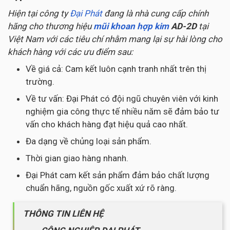
Hiện tại công ty
Đại Phát
đang là nhà cung cấp chính
hãng cho thương hiệu
mũi khoan hợp kim
AD-2D
tại
Việt Nam với các tiêu chí nhằm mang lại sự hài lòng cho
khách hàng với các ưu điểm sau:
Về giá cả: Cam kết luôn cạnh tranh nhất trên thị
trường.
Về tư vấn: Đại Phát có đội ngũ chuyên viên với kinh
nghiệm gia công thực tế nhiều năm sẽ đảm bảo tư
vấn cho khách hàng đạt hiệu quả cao nhất.
Đa dạng về chủng loại sản phẩm.
Thời gian giao hàng nhanh.
Đại Phát cam kết sản phẩm đảm bảo chất lượng
chuẩn hãng, nguồn gốc xuất xứ rõ ràng.
THÔNG TIN LIÊN HỆ