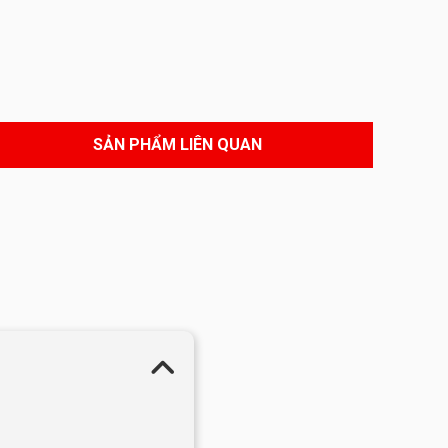
SẢN PHẨM LIÊN QUAN