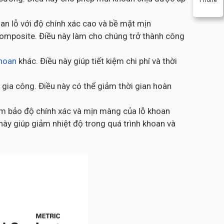
oan lỗ với độ chính xác cao và bề mặt mịn
composite. Điều này làm cho chúng trở thành công
khoan
khác. Điều này giúp tiết kiệm chi phí và thời
 gia công. Điều này có thể giảm thời gian hoàn
đảm bảo độ chính xác và mịn màng của lỗ khoan
này giúp giảm nhiệt độ trong quá trình khoan và