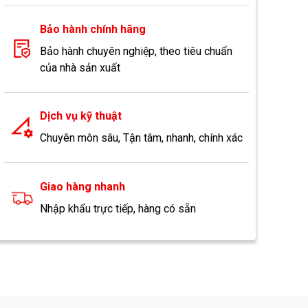
Bảo hành chính hãng
Bảo hành chuyên nghiệp, theo tiêu chuẩn
của nhà sản xuất
Dịch vụ kỹ thuật
Chuyên môn sâu, Tận tâm, nhanh, chính xác
Giao hàng nhanh
Nhập khẩu trực tiếp, hàng có sẵn