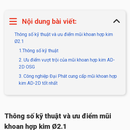
Nội dung bài viết:
Thông số kỹ thuật và ưu điểm mũi khoan hợp kim
Ø2.1
1.Thông số kỹ thuật
2. Ưu điểm vượt trội của mũi khoan hợp kim AD-
2D OSG
3. Công nghiệp Đại Phát cung cấp mũi khoan hợp
kim AD-2D tốt nhất
Thông số kỹ thuật và ưu điểm mũi
khoan hợp kim Ø2.1