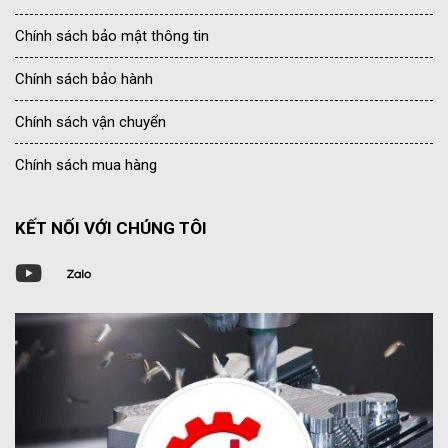
Chính sách bảo mật thông tin
Chính sách bảo hành
Chính sách vận chuyển
Chính sách mua hàng
KẾT NỐI VỚI CHÚNG TÔI