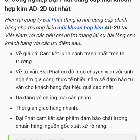
hợp kim AD-2D tốt nhất
Hiện tại công ty
Đại Phát
đang là nhà cung cấp chính
hãng cho thương hiệu
mũi khoan hợp kim
AD-2D
tại
Việt Nam với các tiêu chí nhằm mang lại sự hài lòng cho
khách hàng với các ưu điểm sau:
Về giá cả: Cam kết luôn cạnh tranh nhất trên thị
trường.
Về tư vấn: Đại Phát có đội ngũ chuyên viên với kinh
nghiệm gia công thực tế nhiều năm sẽ đảm bảo tư
vấn cho khách hàng đạt hiệu quả cao nhất.
Đa dạng về chủng loại sản phẩm.
Thời gian giao hàng nhanh.
Đại Phát cam kết sản phẩm đảm bảo chất lượng
chuẩn hãng, nguồn gốc xuất xứ rõ ràng.