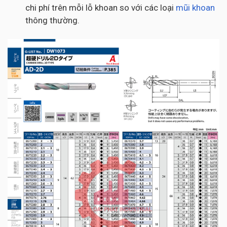
chi phí trên mỗi lỗ khoan so với các loại
mũi khoan
thông thường.