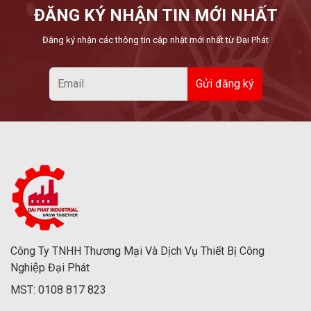
ĐĂNG KÝ NHẬN TIN MỚI NHẤT
Đăng ký nhận các thông tin cập nhật mới nhất từ Đại Phát
Công Ty TNHH Thương Mại Và Dịch Vụ Thiết Bị Công
Nghiệp Đại Phát
MST: 0108 817 823