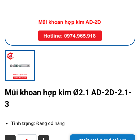
Mũi khoan hợp kim Ø2.1 AD-2D-2.1-
3
Tình trạng:
Đang có hàng