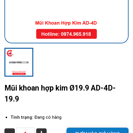
Mũi khoan hợp kim Ø19.9 AD-4D-
19.9
Tình trạng:
Đang có hàng