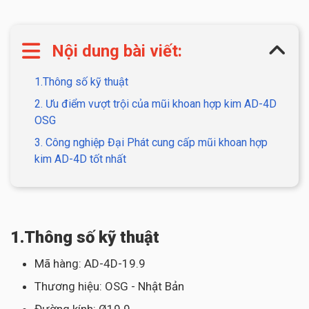
Nội dung bài viết:
1.Thông số kỹ thuật
2. Ưu điểm vượt trội của mũi khoan hợp kim AD-4D
OSG
3. Công nghiệp Đại Phát cung cấp mũi khoan hợp
kim AD-4D tốt nhất
1.Thông số kỹ thuật
Mã hàng: AD-4D-19.9
Thương hiệu: OSG - Nhật Bản