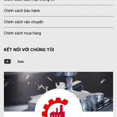
Chính sách bảo hành
Chính sách vận chuyển
Chính sách mua hàng
KẾT NỐI VỚI CHÚNG TÔI