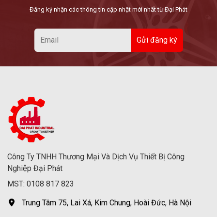
Đăng ký nhận các thông tin cập nhật mới nhất từ Đại Phát
Công Ty TNHH Thương Mại Và Dịch Vụ Thiết Bị Công
Nghiệp Đại Phát
MST: 0108 817 823
Trung Tâm 75, Lai Xá, Kim Chung, Hoài Đức, Hà Nội