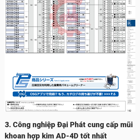
3. Công nghiệp Đại Phát cung cấp mũi
khoan hợp kim AD-4D tốt nhất